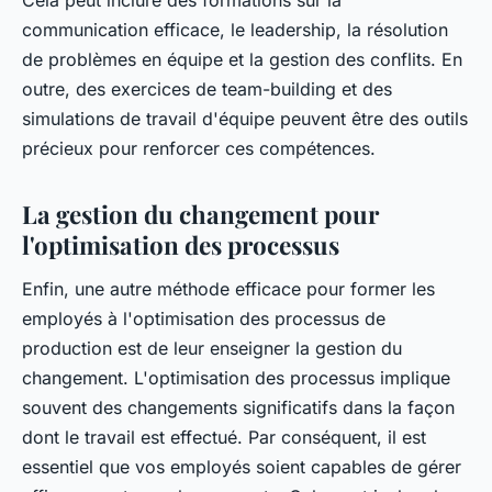
Cela peut inclure des formations sur la
communication efficace, le leadership, la résolution
de problèmes en équipe et la gestion des conflits. En
outre, des exercices de team-building et des
simulations de travail d'équipe peuvent être des outils
précieux pour renforcer ces compétences.
La gestion du changement pour
l'optimisation des processus
Enfin, une autre méthode efficace pour former les
employés à l'optimisation des processus de
production est de leur enseigner la gestion du
changement. L'optimisation des processus implique
souvent des changements significatifs dans la façon
dont le travail est effectué. Par conséquent, il est
essentiel que vos employés soient capables de gérer