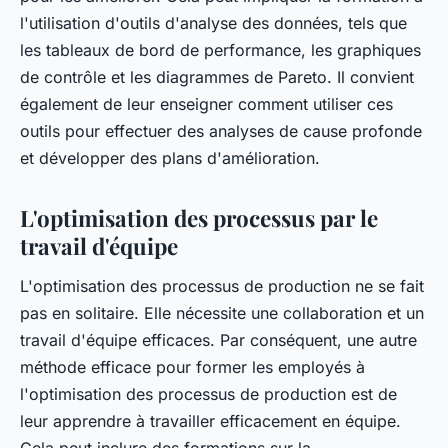
l'utilisation d'outils d'analyse des données, tels que
les tableaux de bord de performance, les graphiques
de contrôle et les diagrammes de Pareto. Il convient
également de leur enseigner comment utiliser ces
outils pour effectuer des analyses de cause profonde
et développer des plans d'amélioration.
L'optimisation des processus par le
travail d'équipe
L'optimisation des processus de production ne se fait
pas en solitaire. Elle nécessite une collaboration et un
travail d'équipe efficaces. Par conséquent, une autre
méthode efficace pour former les employés à
l'optimisation des processus de production est de
leur apprendre à travailler efficacement en équipe.