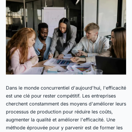
Dans le monde concurrentiel d'aujourd'hui, l'efficacité
est une clé pour rester compétitif. Les entreprises
cherchent constamment des moyens d'améliorer leurs
processus de production pour réduire les coûts,
augmenter la qualité et améliorer l'efficacité. Une
méthode éprouvée pour y parvenir est de former les