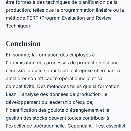
être formés à des techniques de planification de la
production, telles que la programmation linéaire ou la
méthode PERT (Program Evaluation and Review
Technique).
Conclusion
En somme, la formation des employés à
l'optimisation des processus de production est une
nécessité absolue pour toute entreprise cherchant à
améliorer son efficacité opérationnelle et sa
compétitivité. Des méthodes telles que la formation
Lean, l'analyse des données de production, le
développement du leadership d'équipe,
l'identification des goulots d'étranglement et la
gestion des stocks peuvent toutes contribuer à
l'excellence opérationnelle. Cependant, il est essentiel