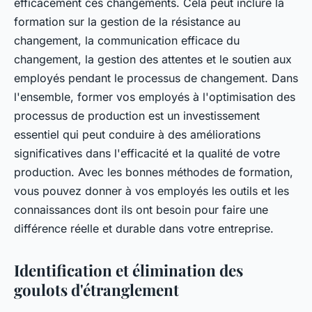
efficacement ces changements. Cela peut inclure la
formation sur la gestion de la résistance au
changement, la communication efficace du
changement, la gestion des attentes et le soutien aux
employés pendant le processus de changement. Dans
l'ensemble, former vos employés à l'optimisation des
processus de production est un investissement
essentiel qui peut conduire à des améliorations
significatives dans l'efficacité et la qualité de votre
production. Avec les bonnes méthodes de formation,
vous pouvez donner à vos employés les outils et les
connaissances dont ils ont besoin pour faire une
différence réelle et durable dans votre entreprise.
Identification et élimination des
goulots d'étranglement