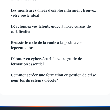
Les meilleures offres d'emploi infirmier : trouvez
votre poste idéal
Développez vos talents grâce à notre cursus de
certification
Réussir le code de la route à la poste avec
lepermislibre
Débutez en cybersécurité : votre guide de
formation essentiel
Comment créer une formation en gestion de crise
pour les directeurs d'école?