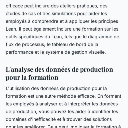
efficace peut inclure des ateliers pratiques, des
études de cas et des simulations pour aider les
employés à comprendre et à appliquer les principes
Lean. Il peut également inclure une formation sur les
outils spécifiques du Lean, tels que le diagramme de
flux de processus, le tableau de bord de la
performance et le système de gestion visuelle.
L'analyse des données de production
pour la formation
L'utilisation des données de production pour la
formation est une autre méthode efficace. En formant
les employés à analyser et à interpréter les données
de production, vous pouvez les aider à identifier les
domaines d'inefficacité et à trouver des solutions
pour les améliorer. Cela peut impliquer la formation à