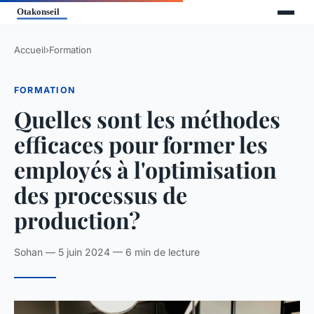
Accueil
›
Formation
FORMATION
Quelles sont les méthodes
efficaces pour former les
employés à l'optimisation
des processus de
production?
Sohan — 5 juin 2024 — 6 min de lecture