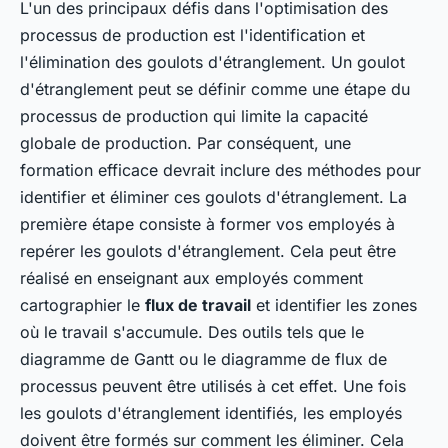
L'un des principaux défis dans l'optimisation des
processus de production est l'identification et
l'élimination des goulots d'étranglement. Un goulot
d'étranglement peut se définir comme une étape du
processus de production qui limite la capacité
globale de production. Par conséquent, une
formation efficace devrait inclure des méthodes pour
identifier et éliminer ces goulots d'étranglement. La
première étape consiste à former vos employés à
repérer les goulots d'étranglement. Cela peut être
réalisé en enseignant aux employés comment
cartographier le
flux de travail
et identifier les zones
où le travail s'accumule. Des outils tels que le
diagramme de Gantt ou le diagramme de flux de
processus peuvent être utilisés à cet effet. Une fois
les goulots d'étranglement identifiés, les employés
doivent être formés sur comment les éliminer. Cela