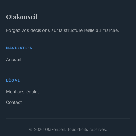
Otakonseil
Forgez vos décisions sur la structure réelle du marché.
NAVIGATION
Accueil
LÉGAL
Mentions légales
Contact
© 2026 Otakonseil. Tous droits réservés.