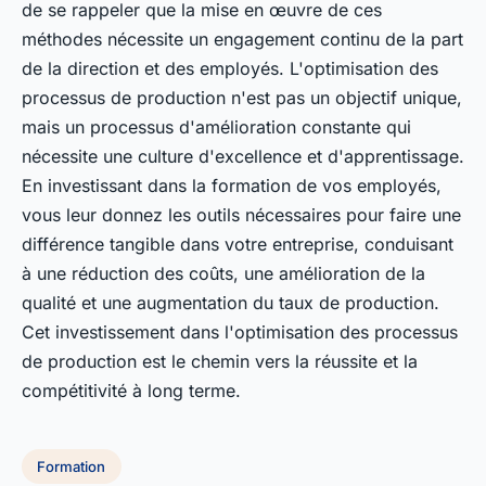
de se rappeler que la mise en œuvre de ces
méthodes nécessite un engagement continu de la part
de la direction et des employés. L'optimisation des
processus de production n'est pas un objectif unique,
mais un processus d'amélioration constante qui
nécessite une culture d'excellence et d'apprentissage.
En investissant dans la formation de vos employés,
vous leur donnez les outils nécessaires pour faire une
différence tangible dans votre entreprise, conduisant
à une réduction des coûts, une amélioration de la
qualité et une augmentation du taux de production.
Cet investissement dans l'optimisation des processus
de production est le chemin vers la réussite et la
compétitivité à long terme.
Formation