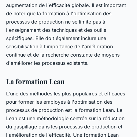
augmentation de l'efficacité globale. Il est important
de noter que la formation à l'optimisation des
processus de production ne se limite pas à
l'enseignement des techniques et des outils
spécifiques. Elle doit également inclure une
sensibilisation à l'importance de l'amélioration
continue et de la recherche constante de moyens
d'améliorer les processus existants.
La formation Lean
L'une des méthodes les plus populaires et efficaces
pour former les employés à l'optimisation des
processus de production est la formation Lean. Le
Lean est une méthodologie centrée sur la réduction
du gaspillage dans les processus de production et
l'amélioration de l'efficacité. Une formation Lean