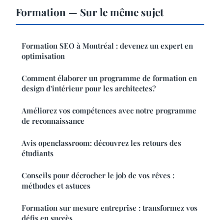
Formation — Sur le même sujet
Formation SEO à Montréal : devenez un expert en
optimisation
Comment élaborer un programme de formation en
design d'intérieur pour les architectes?
Améliorez vos compétences avec notre programme
de reconnaissance
Avis openclassroom: découvrez les retours des
étudiants
Conseils pour décrocher le job de vos rêves :
méthodes et astuces
Formation sur mesure entreprise : transformez vos
défis en succès