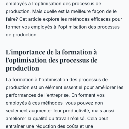
employés à l'optimisation des processus de
production. Mais quelle est la meilleure façon de le
faire? Cet article explore les méthodes efficaces pour
former vos employés à l'optimisation des processus
de production.
L'importance de la formation à
l'optimisation des processus de
production
La formation à l'optimisation des processus de
production est un élément essentiel pour améliorer les
performances de l'entreprise. En formant vos
employés à ces méthodes, vous pouvez non
seulement augmenter leur productivité, mais aussi
améliorer la qualité du travail réalisé. Cela peut
entraîner une réduction des coûts et une