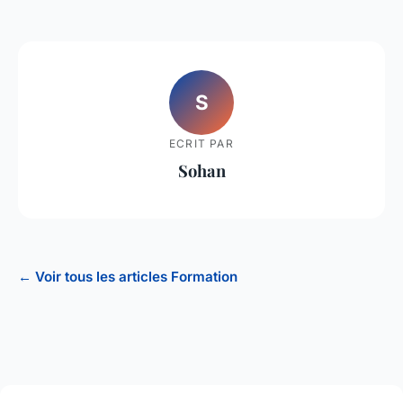
S
ECRIT PAR
Sohan
← Voir tous les articles Formation