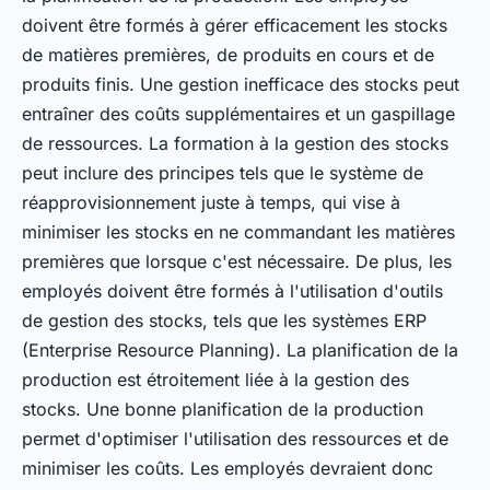
doivent être formés à gérer efficacement les stocks
de matières premières, de produits en cours et de
produits finis. Une gestion inefficace des stocks peut
entraîner des coûts supplémentaires et un gaspillage
de ressources. La formation à la gestion des stocks
peut inclure des principes tels que le système de
réapprovisionnement juste à temps, qui vise à
minimiser les stocks en ne commandant les matières
premières que lorsque c'est nécessaire. De plus, les
employés doivent être formés à l'utilisation d'outils
de gestion des stocks, tels que les systèmes ERP
(Enterprise Resource Planning). La planification de la
production est étroitement liée à la gestion des
stocks. Une bonne planification de la production
permet d'optimiser l'utilisation des ressources et de
minimiser les coûts. Les employés devraient donc