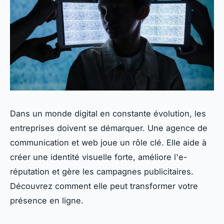
Dans un monde digital en constante évolution, les
entreprises doivent se démarquer. Une agence de
communication et web joue un rôle clé. Elle aide à
créer une identité visuelle forte, améliore l'e-
réputation et gère les campagnes publicitaires.
Découvrez comment elle peut transformer votre
présence en ligne.