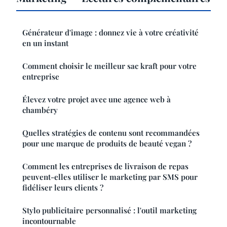
Générateur d'image : donnez vie à votre créativité
en un instant
Comment choisir le meilleur sac kraft pour votre
entreprise
Élevez votre projet avec une agence web à
chambéry
Quelles stratégies de contenu sont recommandées
pour une marque de produits de beauté vegan ?
Comment les entreprises de livraison de repas
peuvent-elles utiliser le marketing par SMS pour
fidéliser leurs clients ?
Stylo publicitaire personnalisé : l'outil marketing
incontournable