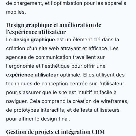
de chargement, et l'optimisation pour les appareils
mobiles.
Design graphique et amélioration de
l'expérience utilisateur
Le
design graphique
est un élément clé dans la
création d'un site web attrayant et efficace. Les
agences de communication travaillent sur
l'ergonomie et l'esthétique pour offrir une
expérience utilisateur
optimale. Elles utilisent des
techniques de conception centrée sur l'utilisateur
pour s'assurer que le site est intuitif et facile à
naviguer. Cela comprend la création de wireframes,
de prototypes interactifs, et de tests utilisateurs
pour affiner le design final.
Gestion de projets et intégration CRM