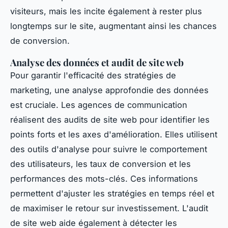
visiteurs, mais les incite également à rester plus
longtemps sur le site, augmentant ainsi les chances
de conversion.
Analyse des données et audit de site web
Pour garantir l'efficacité des stratégies de
marketing, une analyse approfondie des données
est cruciale. Les agences de communication
réalisent des audits de site web pour identifier les
points forts et les axes d'amélioration. Elles utilisent
des outils d'analyse pour suivre le comportement
des utilisateurs, les taux de conversion et les
performances des mots-clés. Ces informations
permettent d'ajuster les stratégies en temps réel et
de maximiser le retour sur investissement. L'audit
de site web aide également à détecter les