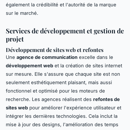
également la crédibilité et l'autorité de la marque
sur le marché.
Services de développement et gestion de
projet
Développement de sites web et refontes
Une
agence de communication
excelle dans le
développement web
et la création de sites internet
sur mesure. Elle s'assure que chaque site est non
seulement esthétiquement plaisant, mais aussi
fonctionnel et optimisé pour les moteurs de
recherche. Les agences réalisent des
refontes de
sites web
pour améliorer l'expérience utilisateur et
intégrer les dernières technologies. Cela inclut la
mise à jour des designs, l'amélioration des temps