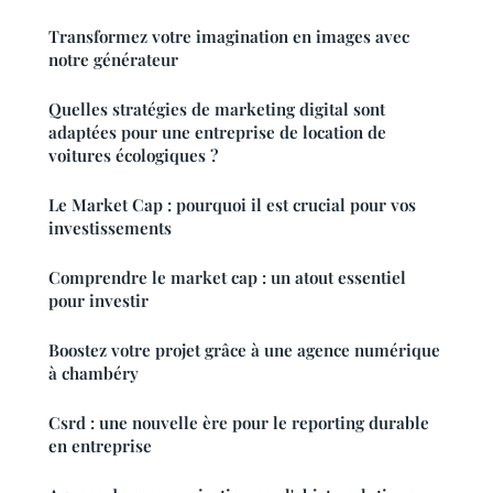
Transformez votre imagination en images avec
notre générateur
Quelles stratégies de marketing digital sont
adaptées pour une entreprise de location de
voitures écologiques ?
Le Market Cap : pourquoi il est crucial pour vos
investissements
Comprendre le market cap : un atout essentiel
pour investir
Boostez votre projet grâce à une agence numérique
à chambéry
Csrd : une nouvelle ère pour le reporting durable
en entreprise