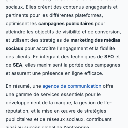
sociaux. Elles créent des contenus engageants et
pertinents pour les différentes plateformes,
optimisent les
campagnes publicitaires
pour
atteindre les objectifs de visibilité et de conversion,
et utilisent des stratégies de
marketing des médias
sociaux
pour accroître l'engagement et la fidélité
des clients. En intégrant des techniques de
SEO
et
de
SEA
, elles maximisent la portée des campagnes
et assurent une présence en ligne efficace.
En résumé, une
agence de communication
offre
une gamme de services essentiels pour le
développement de la marque, la gestion de l'e-
réputation, et la mise en œuvre de stratégies
publicitaires et de réseaux sociaux, contribuant
ainsi au succès global de l'entreprise.