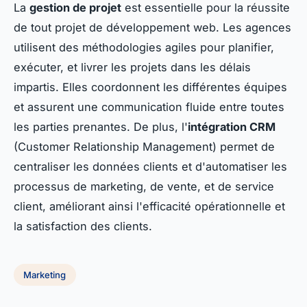
La
gestion de projet
est essentielle pour la réussite
de tout projet de développement web. Les agences
utilisent des méthodologies agiles pour planifier,
exécuter, et livrer les projets dans les délais
impartis. Elles coordonnent les différentes équipes
et assurent une communication fluide entre toutes
les parties prenantes. De plus, l'
intégration CRM
(Customer Relationship Management) permet de
centraliser les données clients et d'automatiser les
processus de marketing, de vente, et de service
client, améliorant ainsi l'efficacité opérationnelle et
la satisfaction des clients.
Marketing