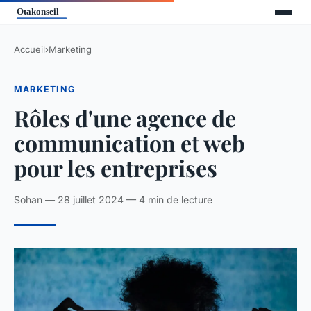
Accueil
›
Marketing
MARKETING
Rôles d'une agence de
communication et web
pour les entreprises
Sohan — 28 juillet 2024 — 4 min de lecture