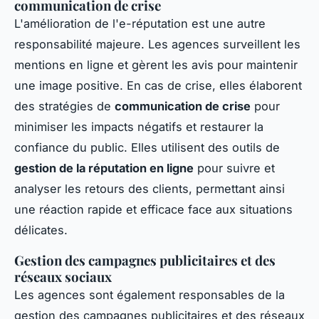
communication de crise
L'amélioration de l'e-réputation est une autre
responsabilité majeure. Les agences surveillent les
mentions en ligne et gèrent les avis pour maintenir
une image positive. En cas de crise, elles élaborent
des stratégies de
communication de crise
pour
minimiser les impacts négatifs et restaurer la
confiance du public. Elles utilisent des outils de
gestion de la réputation en ligne
pour suivre et
analyser les retours des clients, permettant ainsi
une réaction rapide et efficace face aux situations
délicates.
Gestion des campagnes publicitaires et des
réseaux sociaux
Les agences sont également responsables de la
gestion des campagnes publicitaires et des réseaux