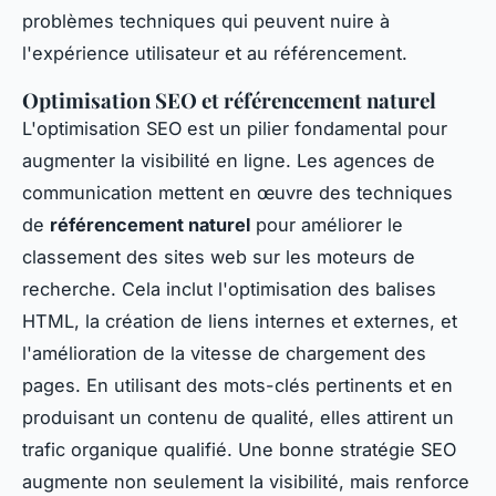
problèmes techniques qui peuvent nuire à
l'expérience utilisateur et au référencement.
Optimisation SEO et référencement naturel
L'optimisation SEO est un pilier fondamental pour
augmenter la visibilité en ligne. Les agences de
communication mettent en œuvre des techniques
de
référencement naturel
pour améliorer le
classement des sites web sur les moteurs de
recherche. Cela inclut l'optimisation des balises
HTML, la création de liens internes et externes, et
l'amélioration de la vitesse de chargement des
pages. En utilisant des mots-clés pertinents et en
produisant un contenu de qualité, elles attirent un
trafic organique qualifié. Une bonne stratégie SEO
augmente non seulement la visibilité, mais renforce