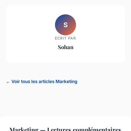
S
ECRIT PAR
Sohan
← Voir tous les articles Marketing
Marketing — Lectures complémentaires