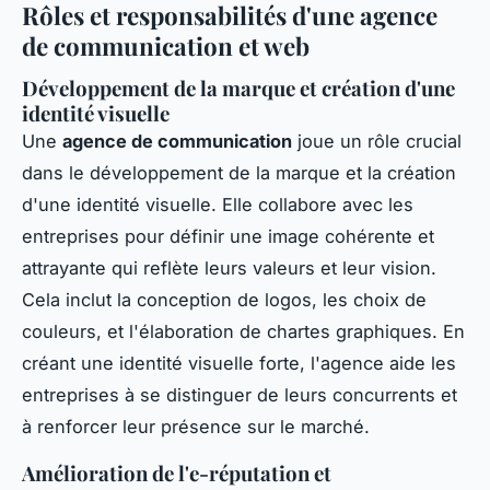
Rôles et responsabilités d'une agence
de communication et web
Développement de la marque et création d'une
identité visuelle
Une
agence de communication
joue un rôle crucial
dans le développement de la marque et la création
d'une identité visuelle. Elle collabore avec les
entreprises pour définir une image cohérente et
attrayante qui reflète leurs valeurs et leur vision.
Cela inclut la conception de logos, les choix de
couleurs, et l'élaboration de chartes graphiques. En
créant une identité visuelle forte, l'agence aide les
entreprises à se distinguer de leurs concurrents et
à renforcer leur présence sur le marché.
Amélioration de l'e-réputation et