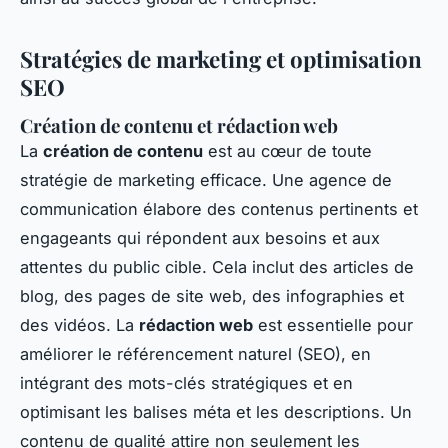
Stratégies de marketing et optimisation
SEO
Création de contenu et rédaction web
La
création de contenu
est au cœur de toute
stratégie de marketing efficace. Une agence de
communication élabore des contenus pertinents et
engageants qui répondent aux besoins et aux
attentes du public cible. Cela inclut des articles de
blog, des pages de site web, des infographies et
des vidéos. La
rédaction web
est essentielle pour
améliorer le référencement naturel (SEO), en
intégrant des mots-clés stratégiques et en
optimisant les balises méta et les descriptions. Un
contenu de qualité attire non seulement les