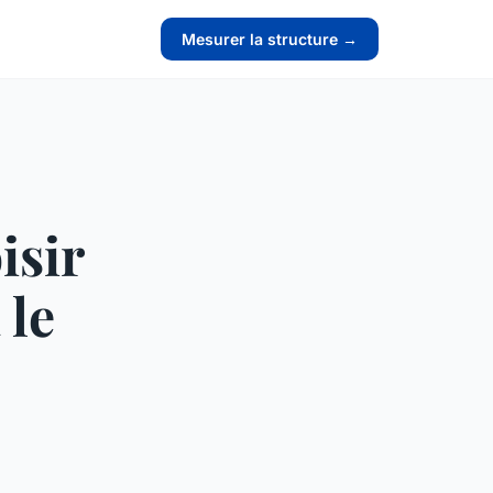
Mesurer la structure →
isir
 le