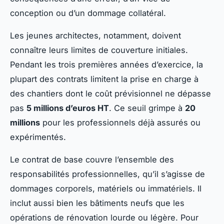
conception ou d’un dommage collatéral.
Les jeunes architectes, notamment, doivent
connaître leurs limites de couverture initiales.
Pendant les trois premières années d’exercice, la
plupart des contrats limitent la prise en charge à
des chantiers dont le coût prévisionnel ne dépasse
pas
5 millions d’euros HT
. Ce seuil grimpe à
20
millions
pour les professionnels déjà assurés ou
expérimentés.
Le contrat de base couvre l’ensemble des
responsabilités professionnelles, qu’il s’agisse de
dommages corporels, matériels ou immatériels. Il
inclut aussi bien les bâtiments neufs que les
opérations de rénovation lourde ou légère. Pour