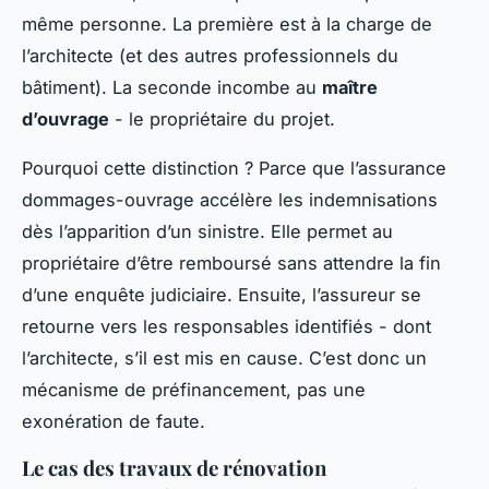
même personne. La première est à la charge de
l’architecte (et des autres professionnels du
bâtiment). La seconde incombe au
maître
d’ouvrage
- le propriétaire du projet.
Pourquoi cette distinction ? Parce que l’assurance
dommages-ouvrage accélère les indemnisations
dès l’apparition d’un sinistre. Elle permet au
propriétaire d’être remboursé sans attendre la fin
d’une enquête judiciaire. Ensuite, l’assureur se
retourne vers les responsables identifiés - dont
l’architecte, s’il est mis en cause. C’est donc un
mécanisme de préfinancement, pas une
exonération de faute.
Le cas des travaux de rénovation