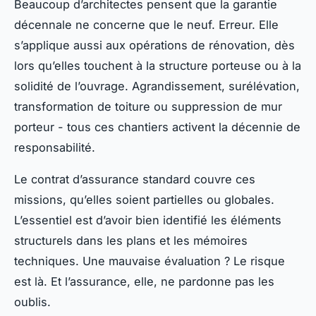
Beaucoup d’architectes pensent que la garantie
décennale ne concerne que le neuf. Erreur. Elle
s’applique aussi aux opérations de rénovation, dès
lors qu’elles touchent à la structure porteuse ou à la
solidité de l’ouvrage. Agrandissement, surélévation,
transformation de toiture ou suppression de mur
porteur - tous ces chantiers activent la décennie de
responsabilité.
Le contrat d’assurance standard couvre ces
missions, qu’elles soient partielles ou globales.
L’essentiel est d’avoir bien identifié les éléments
structurels dans les plans et les mémoires
techniques. Une mauvaise évaluation ? Le risque
est là. Et l’assurance, elle, ne pardonne pas les
oublis.