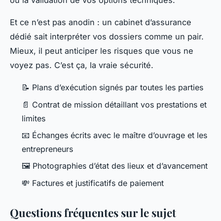
ou la validation de vos options techniques.
Et ce n’est pas anodin : un cabinet d’assurance
dédié sait interpréter vos dossiers comme un pair.
Mieux, il peut anticiper les risques que vous ne
voyez pas.
C’est ça, la vraie sécurité
.
📝 Plans d’exécution signés par toutes les parties
📄 Contrat de mission détaillant vos prestations et
limites
📧 Échanges écrits avec le maître d’ouvrage et les
entrepreneurs
🖼️ Photographies d’état des lieux et d’avancement
💸 Factures et justificatifs de paiement
Questions fréquentes sur le sujet