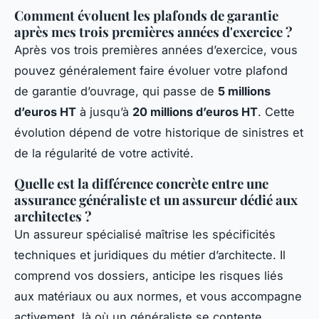
Comment évoluent les plafonds de garantie
après mes trois premières années d'exercice ?
Après vos trois premières années d’exercice, vous
pouvez généralement faire évoluer votre plafond
de garantie d’ouvrage, qui passe de
5 millions
d’euros HT
à jusqu’à
20 millions d’euros HT
. Cette
évolution dépend de votre historique de sinistres et
de la régularité de votre activité.
Quelle est la différence concrète entre une
assurance généraliste et un assureur dédié aux
architectes ?
Un assureur spécialisé maîtrise les spécificités
techniques et juridiques du métier d’architecte. Il
comprend vos dossiers, anticipe les risques liés
aux matériaux ou aux normes, et vous accompagne
activement, là où un généraliste se contente