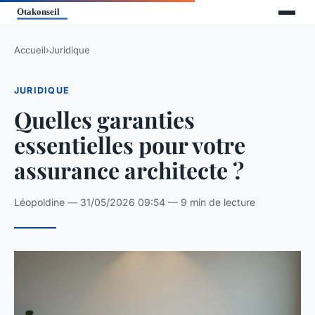
Accueil
›
Juridique
JURIDIQUE
Quelles garanties
essentielles pour votre
assurance architecte ?
Léopoldine — 31/05/2026 09:54 — 9 min de lecture