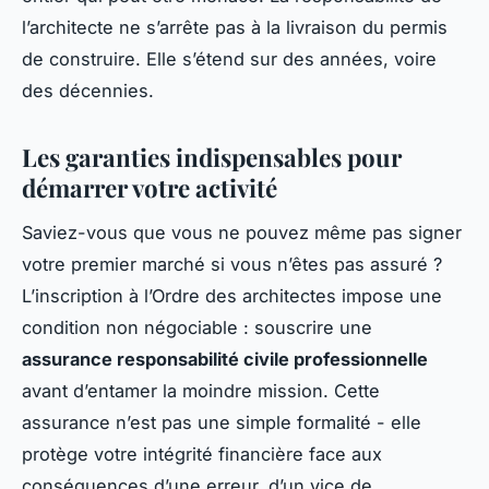
l’architecte ne s’arrête pas à la livraison du permis
de construire. Elle s’étend sur des années, voire
des décennies.
Les garanties indispensables pour
démarrer votre activité
Saviez-vous que vous ne pouvez même pas signer
votre premier marché si vous n’êtes pas assuré ?
L’inscription à l’Ordre des architectes impose une
condition non négociable : souscrire une
assurance responsabilité civile professionnelle
avant d’entamer la moindre mission. Cette
assurance n’est pas une simple formalité - elle
protège votre intégrité financière face aux
conséquences d’une erreur, d’un vice de