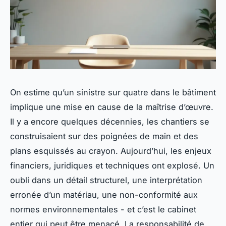
On estime qu’un sinistre sur quatre dans le bâtiment
implique une mise en cause de la maîtrise d’œuvre.
Il y a encore quelques décennies, les chantiers se
construisaient sur des poignées de main et des
plans esquissés au crayon. Aujourd’hui, les enjeux
financiers, juridiques et techniques ont explosé. Un
oubli dans un détail structurel, une interprétation
erronée d’un matériau, une non-conformité aux
normes environnementales - et c’est le cabinet
entier qui peut être menacé. La responsabilité de