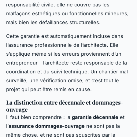
responsabilité civile, elle ne couvre pas les
malfaçons esthétiques ou fonctionnelles mineures,
mais bien les défaillances structurelles.
Cette garantie est automatiquement incluse dans
l’assurance professionnelle de l’architecte. Elle
s’applique même si les erreurs proviennent d’un
entrepreneur - l’architecte reste responsable de la
coordination et du suivi technique. Un chantier mal
surveillé, une vérification omise, et c’est tout le
projet qui peut être remis en cause.
La distinction entre décennale et dommages-
ouvrage
Il faut bien comprendre : la
garantie décennale
et
l’
assurance dommages-ouvrage
ne sont pas la
même chose, et ne sont pas souscrites par la