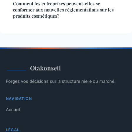
Comment les entreprises peuvent-elles se
conformer aux nouvelles réglementations sur les
produits cosmétiques?
Otakonseil
Forgez vos décisions sur la structure réelle du marché.
NAVIGATION
Accueil
LÉGAL