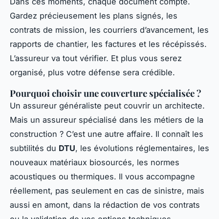
Dans ces moments, chaque document compte.
Gardez précieusement les plans signés, les
contrats de mission, les courriers d’avancement, les
rapports de chantier, les factures et les récépissés.
L’assureur va tout vérifier. Et plus vous serez
organisé, plus votre défense sera crédible.
Pourquoi choisir une couverture spécialisée ?
Un assureur généraliste peut couvrir un architecte.
Mais un assureur spécialisé dans les métiers de la
construction ? C’est une autre affaire. Il connaît les
subtilités du
DTU
, les évolutions réglementaires, les
nouveaux matériaux biosourcés, les normes
acoustiques ou thermiques. Il vous accompagne
réellement, pas seulement en cas de sinistre, mais
aussi en amont, dans la rédaction de vos contrats