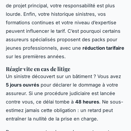
de projet principal, votre responsabilité est plus
lourde. Enfin, votre historique sinistres, vos
formations continues et votre niveau d’expertise
peuvent influencer le tarif. C’est pourquoi certains
assureurs spécialisés proposent des packs pour
jeunes professionnels, avec une
réduction tarifaire
sur les premières années.
Réagir vite en cas de litige
Un sinistre découvert sur un bâtiment ? Vous avez
5 jours ouvrés
pour déclarer le dommage à votre
assureur. Si une procédure judiciaire est lancée
contre vous, ce délai tombe à
48 heures
. Ne sous-
estimez jamais cette obligation : un retard peut
entraîner la nullité de la prise en charge.