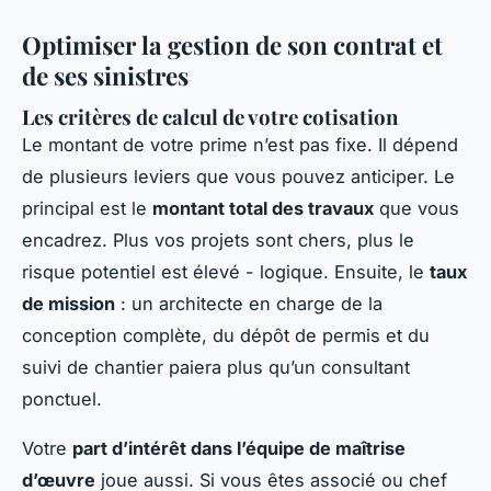
Optimiser la gestion de son contrat et
de ses sinistres
Les critères de calcul de votre cotisation
Le montant de votre prime n’est pas fixe. Il dépend
de plusieurs leviers que vous pouvez anticiper. Le
principal est le
montant total des travaux
que vous
encadrez. Plus vos projets sont chers, plus le
risque potentiel est élevé - logique. Ensuite, le
taux
de mission
: un architecte en charge de la
conception complète, du dépôt de permis et du
suivi de chantier paiera plus qu’un consultant
ponctuel.
Votre
part d’intérêt dans l’équipe de maîtrise
d’œuvre
joue aussi. Si vous êtes associé ou chef