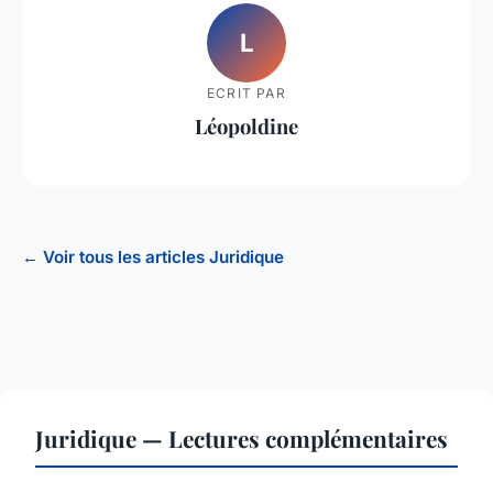
L
ECRIT PAR
Léopoldine
← Voir tous les articles Juridique
Juridique — Lectures complémentaires