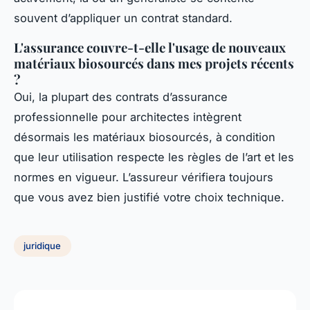
souvent d’appliquer un contrat standard.
L'assurance couvre-t-elle l'usage de nouveaux
matériaux biosourcés dans mes projets récents
?
Oui, la plupart des contrats d’assurance
professionnelle pour architectes intègrent
désormais les matériaux biosourcés, à condition
que leur utilisation respecte les règles de l’art et les
normes en vigueur. L’assureur vérifiera toujours
que vous avez bien justifié votre choix technique.
juridique