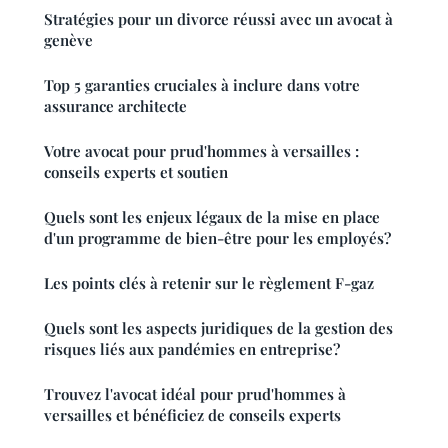
Stratégies pour un divorce réussi avec un avocat à
genève
Top 5 garanties cruciales à inclure dans votre
assurance architecte
Votre avocat pour prud'hommes à versailles :
conseils experts et soutien
Quels sont les enjeux légaux de la mise en place
d'un programme de bien-être pour les employés?
Les points clés à retenir sur le règlement F-gaz
Quels sont les aspects juridiques de la gestion des
risques liés aux pandémies en entreprise?
Trouvez l'avocat idéal pour prud'hommes à
versailles et bénéficiez de conseils experts