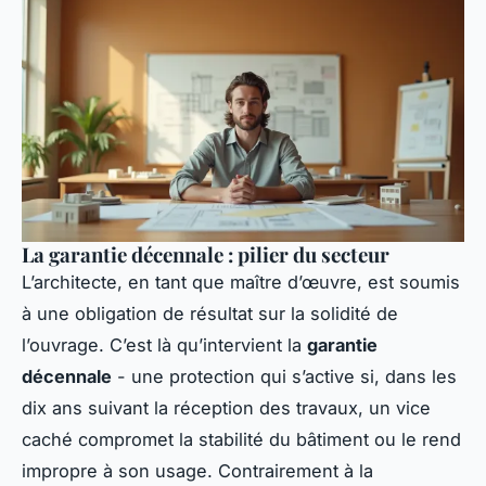
La garantie décennale : pilier du secteur
L’architecte, en tant que maître d’œuvre, est soumis
à une obligation de résultat sur la solidité de
l’ouvrage. C’est là qu’intervient la
garantie
décennale
- une protection qui s’active si, dans les
dix ans suivant la réception des travaux, un vice
caché compromet la stabilité du bâtiment ou le rend
impropre à son usage. Contrairement à la