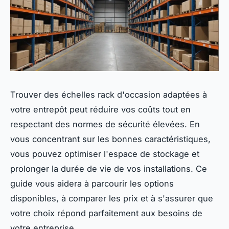
Trouver des échelles rack d'occasion adaptées à
votre entrepôt peut réduire vos coûts tout en
respectant des normes de sécurité élevées. En
vous concentrant sur les bonnes caractéristiques,
vous pouvez optimiser l'espace de stockage et
prolonger la durée de vie de vos installations. Ce
guide vous aidera à parcourir les options
disponibles, à comparer les prix et à s'assurer que
votre choix répond parfaitement aux besoins de
votre entreprise.