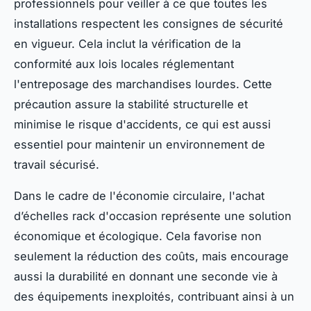
professionnels pour veiller à ce que toutes les
installations respectent les consignes de sécurité
en vigueur. Cela inclut la vérification de la
conformité aux lois locales réglementant
l'entreposage des marchandises lourdes. Cette
précaution assure la stabilité structurelle et
minimise le risque d'accidents, ce qui est aussi
essentiel pour maintenir un environnement de
travail sécurisé.
Dans le cadre de l'économie circulaire, l'achat
d’échelles rack d'occasion représente une solution
économique et écologique. Cela favorise non
seulement la réduction des coûts, mais encourage
aussi la durabilité en donnant une seconde vie à
des équipements inexploités, contribuant ainsi à un