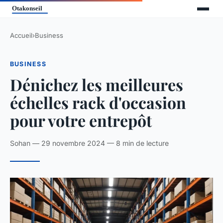
Accueil
›
Business
BUSINESS
Dénichez les meilleures
échelles rack d'occasion
pour votre entrepôt
Sohan — 29 novembre 2024 — 8 min de lecture