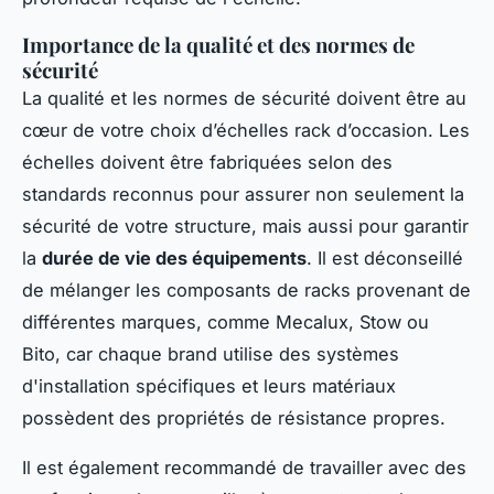
Importance de la qualité et des normes de
sécurité
La qualité et les normes de sécurité doivent être au
cœur de votre choix d’échelles rack d’occasion. Les
échelles doivent être fabriquées selon des
standards reconnus pour assurer non seulement la
sécurité de votre structure, mais aussi pour garantir
la
durée de vie des équipements
. Il est déconseillé
de mélanger les composants de racks provenant de
différentes marques, comme Mecalux, Stow ou
Bito, car chaque brand utilise des systèmes
d'installation spécifiques et leurs matériaux
possèdent des propriétés de résistance propres.
Il est également recommandé de travailler avec des