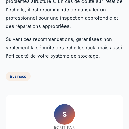
problèmes structurels. En cas de doute sur l'état de
l'échelle, il est recommandé de consulter un
professionnel pour une inspection approfondie et
des réparations appropriées.
Suivant ces recommandations, garantissez non
seulement la sécurité des échelles rack, mais aussi
l'efficacité de votre système de stockage.
Business
S
ECRIT PAR