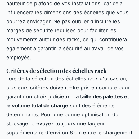
hauteur de plafond de vos installations, car cela
influencera les dimensions des échelles que vous
pourrez envisager. Ne pas oublier d'inclure les
marges de sécurité requises pour faciliter les
mouvements autour des racks, ce qui contribuera
également à garantir la sécurité au travail de vos
employés.
Critères de sélection des échelles rack
Lors de la sélection des échelles rack d'occasion,
plusieurs critères doivent être pris en compte pour
garantir un choix judicieux.
La taille des palettes et
le volume total de charge
sont des éléments
déterminants. Pour une bonne optimisation du
stockage, prévoyez toujours une largeur
supplémentaire d'environ 8 cm entre le chargement