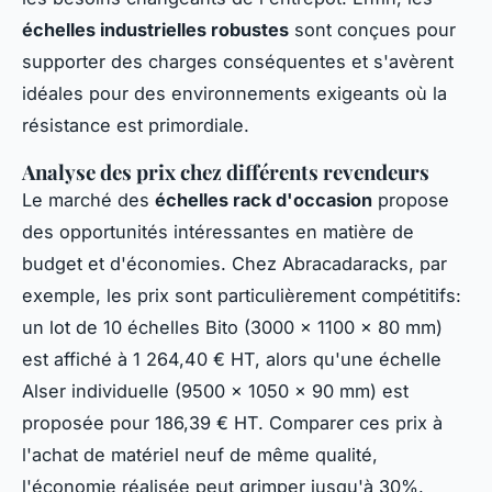
échelles industrielles robustes
sont conçues pour
supporter des charges conséquentes et s'avèrent
idéales pour des environnements exigeants où la
résistance est primordiale.
Analyse des prix chez différents revendeurs
Le marché des
échelles rack d'occasion
propose
des opportunités intéressantes en matière de
budget et d'économies. Chez Abracadaracks, par
exemple, les prix sont particulièrement compétitifs:
un lot de 10 échelles Bito (3000 x 1100 x 80 mm)
est affiché à 1 264,40 € HT, alors qu'une échelle
Alser individuelle (9500 x 1050 x 90 mm) est
proposée pour 186,39 € HT. Comparer ces prix à
l'achat de matériel neuf de même qualité,
l'économie réalisée peut grimper jusqu'à 30%.