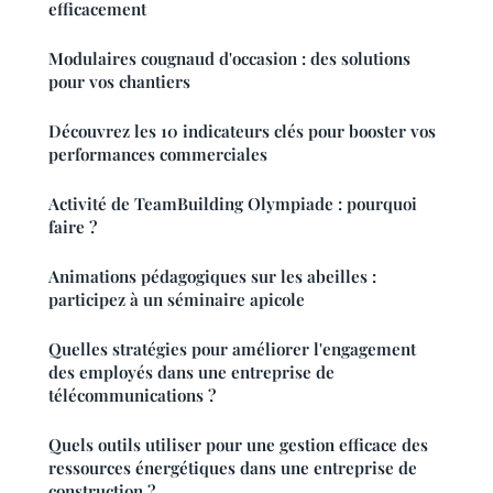
efficacement
Modulaires cougnaud d'occasion : des solutions
pour vos chantiers
Découvrez les 10 indicateurs clés pour booster vos
performances commerciales
Activité de TeamBuilding Olympiade : pourquoi
faire ?
Animations pédagogiques sur les abeilles :
participez à un séminaire apicole
Quelles stratégies pour améliorer l'engagement
des employés dans une entreprise de
télécommunications ?
Quels outils utiliser pour une gestion efficace des
ressources énergétiques dans une entreprise de
construction ?