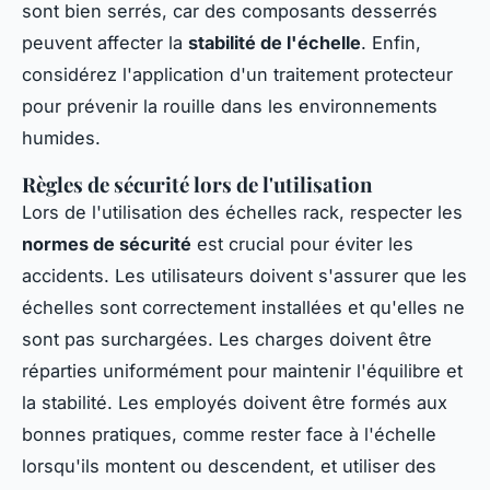
sont bien serrés, car des composants desserrés
peuvent affecter la
stabilité de l'échelle
. Enfin,
considérez l'application d'un traitement protecteur
pour prévenir la rouille dans les environnements
humides.
Règles de sécurité lors de l'utilisation
Lors de l'utilisation des échelles rack, respecter les
normes de sécurité
est crucial pour éviter les
accidents. Les utilisateurs doivent s'assurer que les
échelles sont correctement installées et qu'elles ne
sont pas surchargées. Les charges doivent être
réparties uniformément pour maintenir l'équilibre et
la stabilité. Les employés doivent être formés aux
bonnes pratiques, comme rester face à l'échelle
lorsqu'ils montent ou descendent, et utiliser des