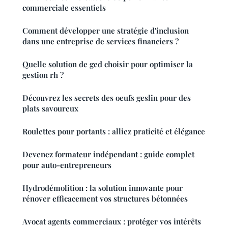
commerciale essentiels
Comment développer une stratégie d'inclusion
dans une entreprise de services financiers ?
Quelle solution de ged choisir pour optimiser la
gestion rh ?
Découvrez les secrets des oeufs geslin pour des
plats savoureux
Roulettes pour portants : alliez praticité et élégance
Devenez formateur indépendant : guide complet
pour auto-entrepreneurs
Hydrodémolition : la solution innovante pour
rénover efficacement vos structures bétonnées
Avocat agents commerciaux : protéger vos intérêts