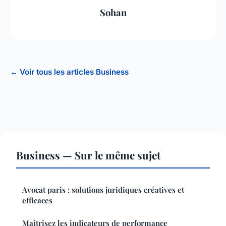
Sohan
← Voir tous les articles Business
Business — Sur le même sujet
Avocat paris : solutions juridiques créatives et
efficaces
Maîtrisez les indicateurs de performance