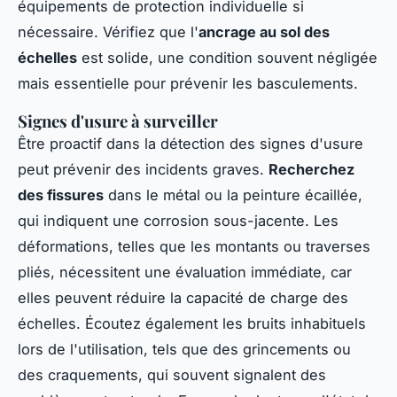
équipements de protection individuelle si
nécessaire. Vérifiez que l'
ancrage au sol des
échelles
est solide, une condition souvent négligée
mais essentielle pour prévenir les basculements.
Signes d'usure à surveiller
Être proactif dans la détection des signes d'usure
peut prévenir des incidents graves.
Recherchez
des fissures
dans le métal ou la peinture écaillée,
qui indiquent une corrosion sous-jacente. Les
déformations, telles que les montants ou traverses
pliés, nécessitent une évaluation immédiate, car
elles peuvent réduire la capacité de charge des
échelles. Écoutez également les bruits inhabituels
lors de l'utilisation, tels que des grincements ou
des craquements, qui souvent signalent des