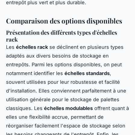
entrepôt plus vert et plus durable.
Comparaison des options disponibles
Présentation des différents types d'échelles
rack
Les
échelles rack
se déclinent en plusieurs types
adaptés aux divers besoins de stockage en
entrepôts. Parmi les options disponibles, on peut
notamment identifier les
échelles standards
,
souvent utilisées pour leur robustesse et facilité
d'installation. Elles conviennent parfaitement à une
utilisation générale pour le stockage de palettes
classiques. Les
échelles modulables
offrent quant à
elles une flexibilité accrue, permettant de
réorganiser facilement l'espace de stockage selon
les besoins changeants de l'entrepôt. Enfin, les