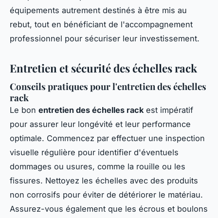
équipements autrement destinés à être mis au
rebut, tout en bénéficiant de l'accompagnement
professionnel pour sécuriser leur investissement.
Entretien et sécurité des échelles rack
Conseils pratiques pour l'entretien des échelles
rack
Le bon
entretien des échelles rack
est impératif
pour assurer leur longévité et leur performance
optimale. Commencez par effectuer une inspection
visuelle régulière pour identifier d'éventuels
dommages ou usures, comme la rouille ou les
fissures. Nettoyez les échelles avec des produits
non corrosifs pour éviter de détériorer le matériau.
Assurez-vous également que les écrous et boulons