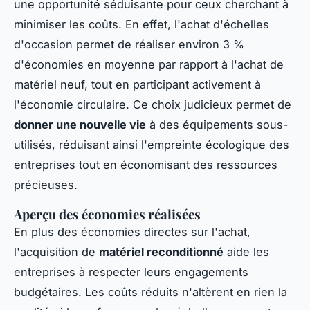
une opportunité séduisante pour ceux cherchant à
minimiser les coûts. En effet, l'achat d'échelles
d'occasion permet de réaliser environ 3 %
d'économies en moyenne par rapport à l'achat de
matériel neuf, tout en participant activement à
l'économie circulaire. Ce choix judicieux permet de
donner une nouvelle vie
à des équipements sous-
utilisés, réduisant ainsi l'empreinte écologique des
entreprises tout en économisant des ressources
précieuses.
Aperçu des économies réalisées
En plus des économies directes sur l'achat,
l'acquisition de
matériel reconditionné
aide les
entreprises à respecter leurs engagements
budgétaires. Les coûts réduits n'altèrent en rien la