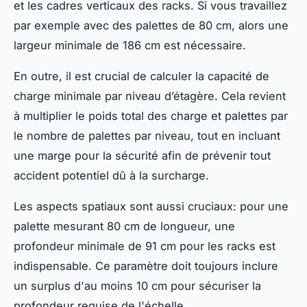
et les cadres verticaux des racks. Si vous travaillez
par exemple avec des palettes de 80 cm, alors une
largeur minimale de 186 cm est nécessaire.
En outre, il est crucial de calculer la capacité de
charge minimale par niveau d’étagère. Cela revient
à multiplier le poids total des charge et palettes par
le nombre de palettes par niveau, tout en incluant
une marge pour la sécurité afin de prévenir tout
accident potentiel dû à la surcharge.
Les aspects spatiaux sont aussi cruciaux: pour une
palette mesurant 80 cm de longueur, une
profondeur minimale de 91 cm pour les racks est
indispensable. Ce paramètre doit toujours inclure
un surplus d'au moins 10 cm pour sécuriser la
profondeur requise de l'échelle.