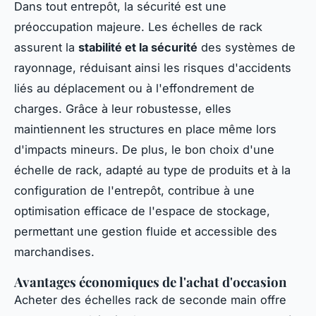
Dans tout entrepôt, la sécurité est une
préoccupation majeure. Les échelles de rack
assurent la
stabilité et la sécurité
des systèmes de
rayonnage, réduisant ainsi les risques d'accidents
liés au déplacement ou à l'effondrement de
charges. Grâce à leur robustesse, elles
maintiennent les structures en place même lors
d'impacts mineurs. De plus, le bon choix d'une
échelle de rack, adapté au type de produits et à la
configuration de l'entrepôt, contribue à une
optimisation efficace de l'espace de stockage,
permettant une gestion fluide et accessible des
marchandises.
Avantages économiques de l'achat d'occasion
Acheter des échelles rack de seconde main offre