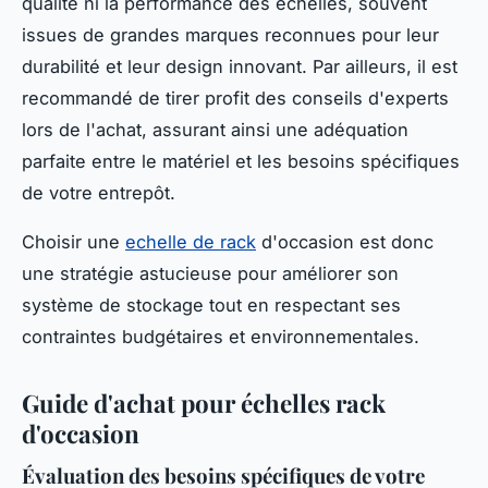
qualité ni la performance des échelles, souvent
issues de grandes marques reconnues pour leur
durabilité et leur design innovant. Par ailleurs, il est
recommandé de tirer profit des conseils d'experts
lors de l'achat, assurant ainsi une adéquation
parfaite entre le matériel et les besoins spécifiques
de votre entrepôt.
Choisir une
echelle de rack
d'occasion est donc
une stratégie astucieuse pour améliorer son
système de stockage tout en respectant ses
contraintes budgétaires et environnementales.
Guide d'achat pour échelles rack
d'occasion
Évaluation des besoins spécifiques de votre