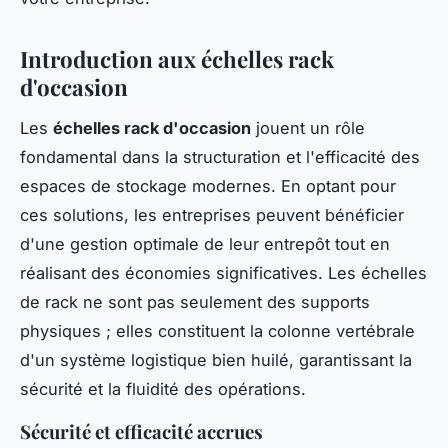
Introduction aux échelles rack
d'occasion
Les
échelles rack d'occasion
jouent un rôle
fondamental dans la structuration et l'efficacité des
espaces de stockage modernes. En optant pour
ces solutions, les entreprises peuvent bénéficier
d'une gestion optimale de leur entrepôt tout en
réalisant des économies significatives. Les échelles
de rack ne sont pas seulement des supports
physiques ; elles constituent la colonne vertébrale
d'un système logistique bien huilé, garantissant la
sécurité et la fluidité des opérations.
Sécurité et efficacité accrues