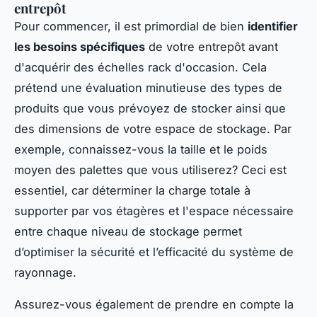
entrepôt
Pour commencer, il est primordial de bien
identifier
les besoins spécifiques
de votre entrepôt avant
d'acquérir des échelles rack d'occasion. Cela
prétend une évaluation minutieuse des types de
produits que vous prévoyez de stocker ainsi que
des dimensions de votre espace de stockage. Par
exemple, connaissez-vous la taille et le poids
moyen des palettes que vous utiliserez? Ceci est
essentiel, car déterminer la charge totale à
supporter par vos étagères et l'espace nécessaire
entre chaque niveau de stockage permet
d’optimiser la sécurité et l’efficacité du système de
rayonnage.
Assurez-vous également de prendre en compte la