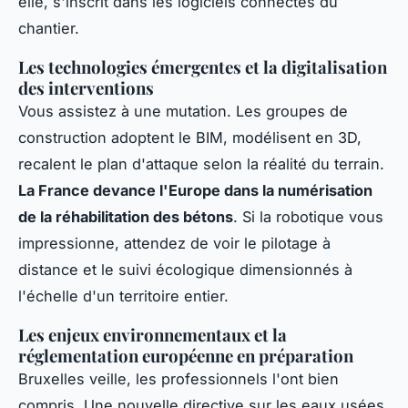
elle, s'inscrit dans les logiciels connectés du
chantier.
Les technologies émergentes et la digitalisation
des interventions
Vous assistez à une mutation. Les groupes de
construction adoptent le BIM, modélisent en 3D,
recalent le plan d'attaque selon la réalité du terrain.
La France devance l'Europe dans la numérisation
de la réhabilitation des bétons
. Si la robotique vous
impressionne, attendez de voir le pilotage à
distance et le suivi écologique dimensionnés à
l'échelle d'un territoire entier.
Les enjeux environnementaux et la
réglementation européenne en préparation
Bruxelles veille, les professionnels l'ont bien
compris. Une nouvelle directive sur les eaux usées