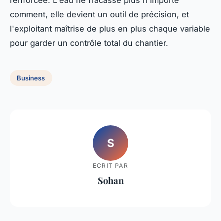
renforcée. L'eau ne fracasse plus n'importe
comment, elle devient un outil de précision, et
l'exploitant maîtrise de plus en plus chaque variable
pour garder un contrôle total du chantier.
Business
S
ECRIT PAR
Sohan