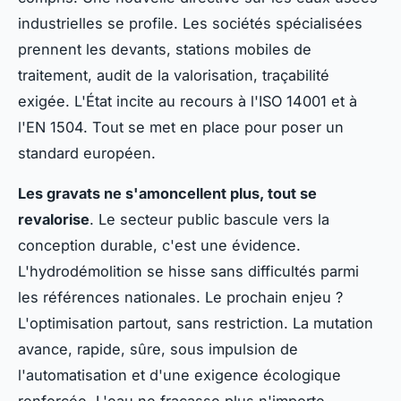
industrielles se profile. Les sociétés spécialisées
prennent les devants, stations mobiles de
traitement, audit de la valorisation, traçabilité
exigée. L'État incite au recours à l'ISO 14001 et à
l'EN 1504.
Tout se met en place pour poser un
standard européen
.
Les gravats ne s'amoncellent plus, tout se
revalorise
. Le secteur public bascule vers la
conception durable, c'est une évidence.
L'hydrodémolition se hisse sans difficultés parmi
les références nationales. Le prochain enjeu ?
L'optimisation partout, sans restriction. La mutation
avance, rapide, sûre, sous impulsion de
l'automatisation et d'une exigence écologique