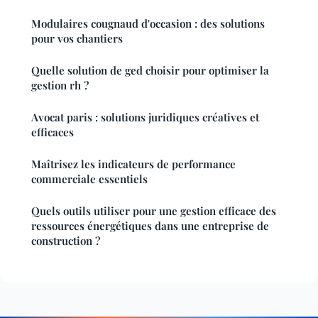
Modulaires cougnaud d'occasion : des solutions
pour vos chantiers
Quelle solution de ged choisir pour optimiser la
gestion rh ?
Avocat paris : solutions juridiques créatives et
efficaces
Maîtrisez les indicateurs de performance
commerciale essentiels
Quels outils utiliser pour une gestion efficace des
ressources énergétiques dans une entreprise de
construction ?