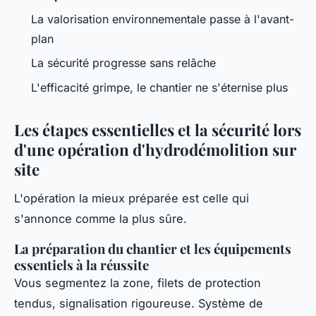
La valorisation environnementale passe à l'avant-
plan
La sécurité progresse sans relâche
L'efficacité grimpe, le chantier ne s'éternise plus
Les étapes essentielles et la sécurité lors
d'une opération d'hydrodémolition sur
site
L'opération la mieux préparée est celle qui
s'annonce comme la plus sûre.
La préparation du chantier et les équipements
essentiels à la réussite
Vous segmentez la zone, filets de protection
tendus, signalisation rigoureuse. Système de