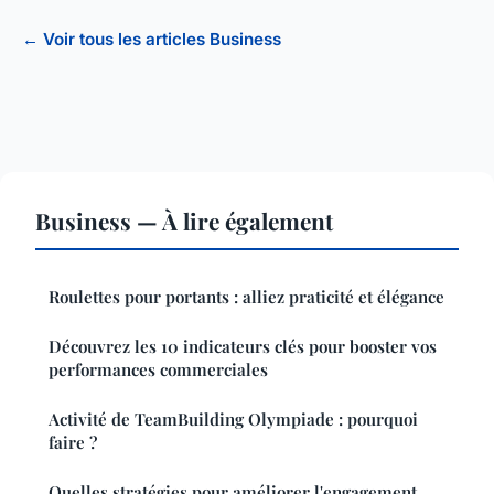
← Voir tous les articles Business
Business — À lire également
Roulettes pour portants : alliez praticité et élégance
Découvrez les 10 indicateurs clés pour booster vos
performances commerciales
Activité de TeamBuilding Olympiade : pourquoi
faire ?
Quelles stratégies pour améliorer l'engagement