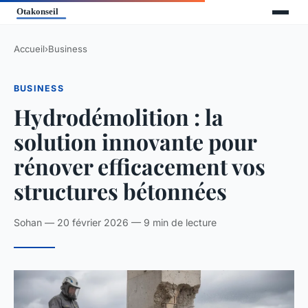
Accueil
›
Business
BUSINESS
Hydrodémolition : la
solution innovante pour
rénover efficacement vos
structures bétonnées
Sohan — 20 février 2026 — 9 min de lecture