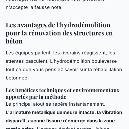
n'accepte la fausse note.
Les avantages de l'hydrodémolition
pour la rénovation des structures en
béton
Les équipes parlent, les riverains réagissent, les
attentes basculent. L'hydrodémolition bouleverse
tout ce que vous pensiez savoir sur la réhabilitation
bétonnée.
Les bénéfices techniques et environnementaux
apportés par la méthode
Le principal atout se repère instantanément.
L'armature métallique demeure intacte, la vibration
disparaît, aucune fissure n'émerge dans la zone
restée saine
. L'espace devient propre, l'air se