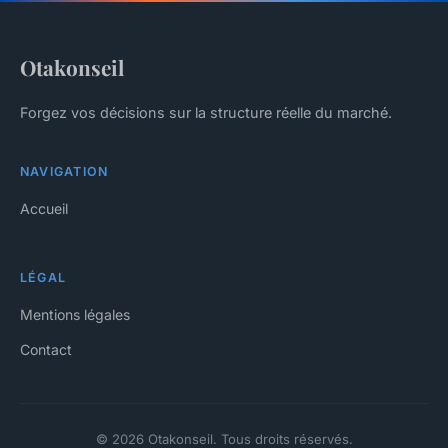
Otakonseil
Forgez vos décisions sur la structure réelle du marché.
NAVIGATION
Accueil
LÉGAL
Mentions légales
Contact
© 2026 Otakonseil. Tous droits réservés.