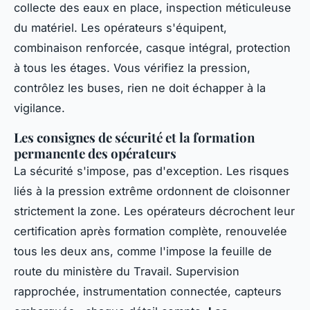
collecte des eaux en place, inspection méticuleuse
du matériel. Les opérateurs s'équipent,
combinaison renforcée, casque intégral, protection
à tous les étages. Vous vérifiez la pression,
contrôlez les buses, rien ne doit échapper à la
vigilance.
Les consignes de sécurité et la formation
permanente des opérateurs
La sécurité s'impose, pas d'exception. Les risques
liés à la pression extrême ordonnent de cloisonner
strictement la zone. Les opérateurs décrochent leur
certification après formation complète, renouvelée
tous les deux ans, comme l'impose la feuille de
route du ministère du Travail. Supervision
rapprochée, instrumentation connectée, capteurs