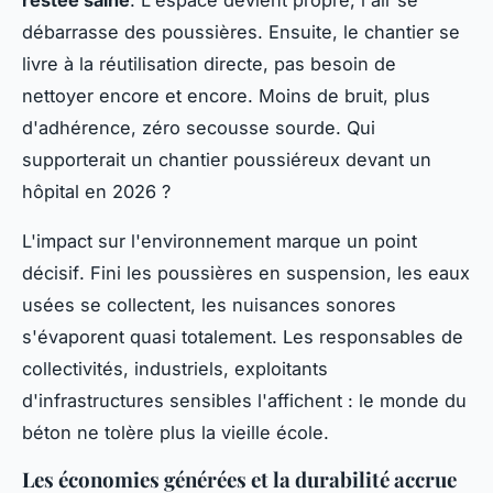
débarrasse des poussières. Ensuite, le chantier se
livre à la réutilisation directe, pas besoin de
nettoyer encore et encore. Moins de bruit, plus
d'adhérence, zéro secousse sourde. Qui
supporterait un chantier poussiéreux devant un
hôpital en 2026 ?
L'impact sur l'environnement marque un point
décisif
. Fini les poussières en suspension, les eaux
usées se collectent, les nuisances sonores
s'évaporent quasi totalement. Les responsables de
collectivités, industriels, exploitants
d'infrastructures sensibles l'affichent : le monde du
béton ne tolère plus la vieille école.
Les économies générées et la durabilité accrue