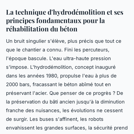
La technique d'hydrodémolition et ses
principes fondamentaux pour la
réhabilitation du béton
Un bruit singulier s'élève, plus précis que tout ce
que le chantier a connu. Fini les percuteurs,
l'époque bascule. L'eau ultra-haute pression
s'impose. L'hydrodémolition, concept inauguré
dans les années 1980, propulse l'eau à plus de
2000 bars, fracassant le béton abîmé tout en
préservant l'acier. Que penser de ce progrès ? De
la préservation du bâti ancien jusqu'à la diminution
franche des nuisances, les évolutions ne cessent
de surgir. Les buses s'affinent, les robots
envahissent les grandes surfaces, la sécurité prend