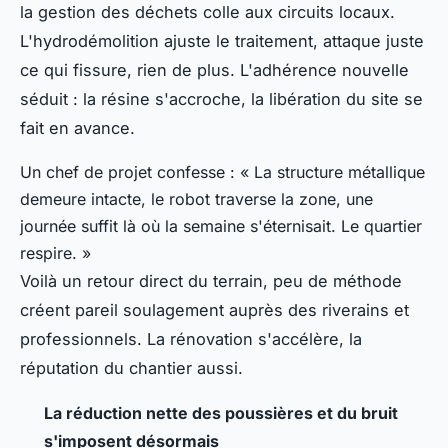
la gestion des déchets colle aux circuits locaux.
L'hydrodémolition ajuste le traitement, attaque juste
ce qui fissure, rien de plus. L'adhérence nouvelle
séduit : la résine s'accroche, la libération du site se
fait en avance.
Un chef de projet confesse : « La structure métallique
demeure intacte, le robot traverse la zone, une
journée suffit là où la semaine s'éternisait. Le quartier
respire. »
Voilà un retour direct du terrain, peu de méthode
créent pareil soulagement auprès des riverains et
professionnels. La rénovation s'accélère, la
réputation du chantier aussi.
La réduction nette des poussières et du bruit
s'imposent désormais