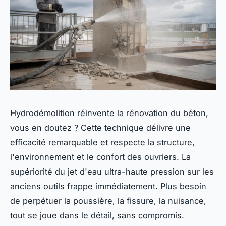
Hydrodémolition réinvente la rénovation du béton,
vous en doutez ? Cette technique délivre une
efficacité remarquable et respecte la structure,
l'environnement et le confort des ouvriers. La
supériorité du jet d'eau ultra-haute pression sur les
anciens outils frappe immédiatement. Plus besoin
de perpétuer la poussière, la fissure, la nuisance,
tout se joue dans le détail, sans compromis.