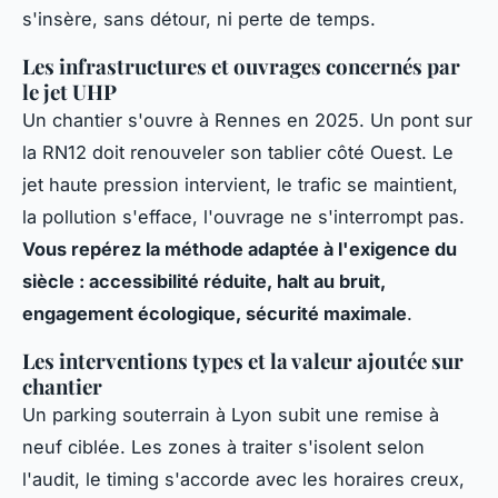
s'insère, sans détour, ni perte de temps.
Les infrastructures et ouvrages concernés par
le jet UHP
Un chantier s'ouvre à Rennes en 2025. Un pont sur
la RN12 doit renouveler son tablier côté Ouest. Le
jet haute pression intervient, le trafic se maintient,
la pollution s'efface, l'ouvrage ne s'interrompt pas.
Vous repérez la méthode adaptée à l'exigence du
siècle : accessibilité réduite, halt au bruit,
engagement écologique, sécurité maximale
.
Les interventions types et la valeur ajoutée sur
chantier
Un parking souterrain à Lyon subit une remise à
neuf ciblée. Les zones à traiter s'isolent selon
l'audit, le timing s'accorde avec les horaires creux,