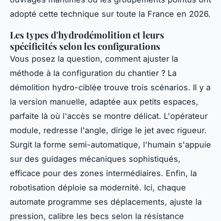
adopté cette technique sur toute la France en 2026.
Les types d'hydrodémolition et leurs
spécificités selon les configurations
Vous posez la question, comment ajuster la
méthode à la configuration du chantier ? La
démolition hydro-ciblée trouve trois scénarios. Il y a
la version manuelle, adaptée aux petits espaces,
parfaite là où l'accès se montre délicat. L'opérateur
module, redresse l'angle, dirige le jet avec rigueur.
Surgit la forme semi-automatique, l'humain s'appuie
sur des guidages mécaniques sophistiqués,
efficace pour des zones intermédiaires. Enfin, la
robotisation déploie sa modernité. Ici, chaque
automate programme ses déplacements, ajuste la
pression, calibre les becs selon la résistance