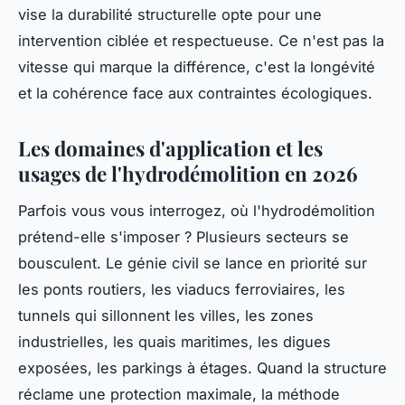
vise la durabilité structurelle opte pour une
intervention ciblée et respectueuse. Ce n'est pas la
vitesse qui marque la différence, c'est la longévité
et la cohérence face aux contraintes écologiques.
Les domaines d'application et les
usages de l'hydrodémolition en 2026
Parfois vous vous interrogez, où l'hydrodémolition
prétend-elle s'imposer ? Plusieurs secteurs se
bousculent. Le génie civil se lance en priorité sur
les ponts routiers, les viaducs ferroviaires, les
tunnels qui sillonnent les villes, les zones
industrielles, les quais maritimes, les digues
exposées, les parkings à étages. Quand la structure
réclame une protection maximale, la méthode