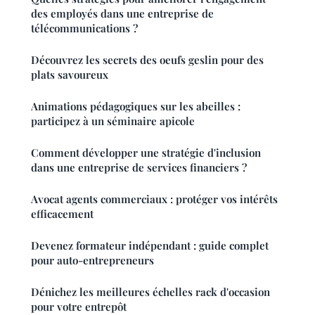
des employés dans une entreprise de
télécommunications ?
Découvrez les secrets des oeufs geslin pour des
plats savoureux
Animations pédagogiques sur les abeilles :
participez à un séminaire apicole
Comment développer une stratégie d'inclusion
dans une entreprise de services financiers ?
Avocat agents commerciaux : protéger vos intérêts
efficacement
Devenez formateur indépendant : guide complet
pour auto-entrepreneurs
Dénichez les meilleures échelles rack d'occasion
pour votre entrepôt