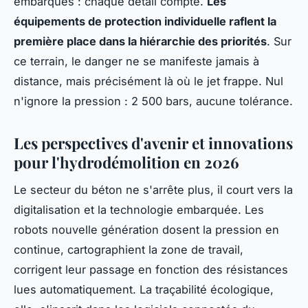
embarqués : chaque détail compte.
Les
équipements de protection individuelle raflent la
première place dans la hiérarchie des priorités
. Sur
ce terrain, le danger ne se manifeste jamais à
distance, mais précisément là où le jet frappe.
Nul
n'ignore la pression : 2 500 bars, aucune tolérance
.
Les perspectives d'avenir et innovations
pour l'hydrodémolition en 2026
Le secteur du béton ne s'arrête plus, il court vers la
digitalisation et la technologie embarquée. Les
robots nouvelle génération dosent la pression en
continue, cartographient la zone de travail,
corrigent leur passage en fonction des résistances
lues automatiquement. La traçabilité écologique,