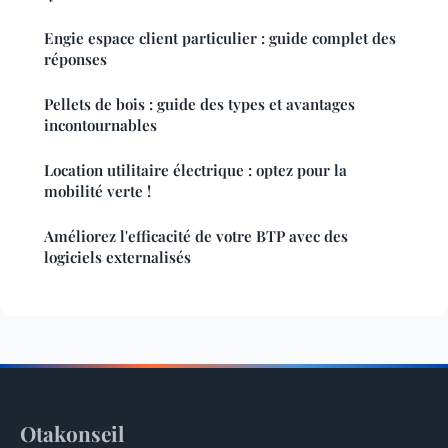
Engie espace client particulier : guide complet des
réponses
Pellets de bois : guide des types et avantages
incontournables
Location utilitaire électrique : optez pour la
mobilité verte !
Améliorez l'efficacité de votre BTP avec des
logiciels externalisés
Otakonseil