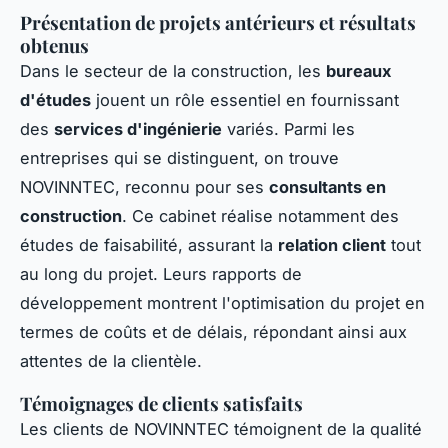
Présentation de projets antérieurs et résultats
obtenus
Dans le secteur de la construction, les
bureaux
d'études
jouent un rôle essentiel en fournissant
des
services d'ingénierie
variés. Parmi les
entreprises qui se distinguent, on trouve
NOVINNTEC, reconnu pour ses
consultants en
construction
. Ce cabinet réalise notamment des
études de faisabilité, assurant la
relation client
tout
au long du projet. Leurs rapports de
développement montrent l'optimisation du projet en
termes de coûts et de délais, répondant ainsi aux
attentes de la clientèle.
Témoignages de clients satisfaits
Les clients de NOVINNTEC témoignent de la qualité