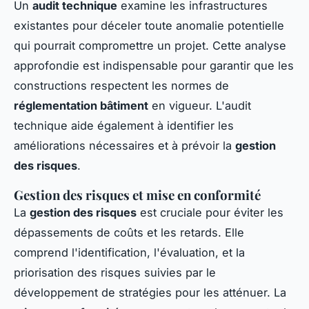
Un
audit technique
examine les infrastructures
existantes pour déceler toute anomalie potentielle
qui pourrait compromettre un projet. Cette analyse
approfondie est indispensable pour garantir que les
constructions respectent les normes de
réglementation bâtiment
en vigueur. L'audit
technique aide également à identifier les
améliorations nécessaires et à prévoir la
gestion
des risques
.
Gestion des risques et mise en conformité
La
gestion des risques
est cruciale pour éviter les
dépassements de coûts et les retards. Elle
comprend l'identification, l'évaluation, et la
priorisation des risques suivies par le
développement de stratégies pour les atténuer. La