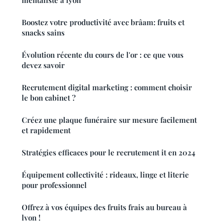
Boostez votre productivité avec brâam: fruits et
snacks sains
Évolution récente du cours de l'or : ce que vous
devez savoir
Recrutement digital marketing : comment choisir
le bon cabinet ?
Créez une plaque funéraire sur mesure facilement
et rapidement
Stratégies efficaces pour le recrutement it en 2024
Équipement collectivité : rideaux, linge et literie
pour professionnel
Offrez à vos équipes des fruits frais au bureau à
lyon !