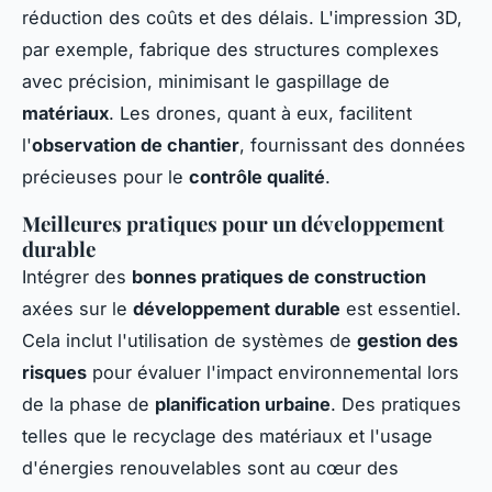
réduction des coûts et des délais. L'impression 3D,
par exemple, fabrique des structures complexes
avec précision, minimisant le gaspillage de
matériaux
. Les drones, quant à eux, facilitent
l'
observation de chantier
, fournissant des données
précieuses pour le
contrôle qualité
.
Meilleures pratiques pour un développement
durable
Intégrer des
bonnes pratiques de construction
axées sur le
développement durable
est essentiel.
Cela inclut l'utilisation de systèmes de
gestion des
risques
pour évaluer l'impact environnemental lors
de la phase de
planification urbaine
. Des pratiques
telles que le recyclage des matériaux et l'usage
d'énergies renouvelables sont au cœur des