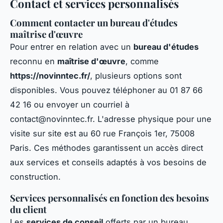
Contact et services personnalisés
Comment contacter un bureau d'études
maîtrise d'œuvre
Pour entrer en relation avec un
bureau d'études
reconnu en
maîtrise d'œuvre
, comme
https://novinntec.fr/
, plusieurs options sont
disponibles. Vous pouvez téléphoner au 01 87 66
42 16 ou envoyer un courriel à
contact@novinntec.fr
. L'adresse physique pour une
visite sur site est au 60 rue François 1er, 75008
Paris. Ces méthodes garantissent un accès direct
aux services et conseils adaptés à vos besoins de
construction.
Services personnalisés en fonction des besoins
du client
Les
services de conseil
offerts par un bureau