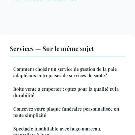
Services — Sur le même sujet
Comment choisir un service de gestion de la paie
adapté aux entreprises de services de santé?
Boîte vente à emporter : optez pour la qualité et la
durabilité
Concevez votre plaque funéraire personnalisée en
toute simplicité
Spectacle inoubliable avec hugo marceau,
mentaliste à lyon