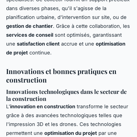
dans diverses phases, qu'il s'agisse de la
planification urbaine, d'intervention sur site, ou de
gestion de chantier
. Grâce à cette collaboration, les
services de conseil
sont optimisés, garantissant
une
satisfaction client
accrue et une
optimisation
de projet
continue.
Innovations et bonnes pratiques en
construction
Innovations technologiques dans le secteur de
la construction
L'
innovation en construction
transforme le secteur
grâce à des avancées technologiques telles que
l'impression 3D et les drones. Ces technologies
permettent une
optimisation du projet
par une