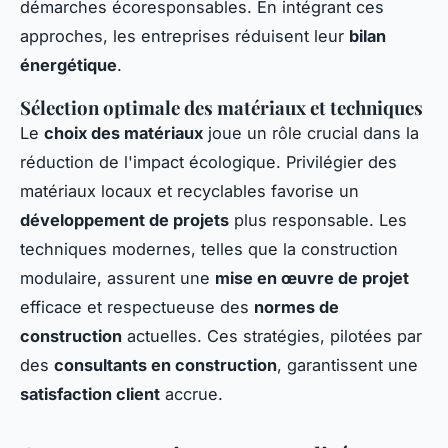
démarches écoresponsables. En intégrant ces
approches, les entreprises réduisent leur
bilan
énergétique
.
Sélection optimale des matériaux et techniques
Le
choix des matériaux
joue un rôle crucial dans la
réduction de l'impact écologique. Privilégier des
matériaux locaux et recyclables favorise un
développement de projets
plus responsable. Les
techniques modernes, telles que la construction
modulaire, assurent une
mise en œuvre de projet
efficace et respectueuse des
normes de
construction
actuelles. Ces stratégies, pilotées par
des
consultants en construction
, garantissent une
satisfaction client
accrue.