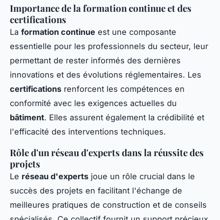
Importance de la formation continue et des
certifications
La
formation continue
est une composante
essentielle pour les professionnels du secteur, leur
permettant de rester informés des dernières
innovations et des évolutions réglementaires. Les
certifications
renforcent les compétences en
conformité avec les exigences actuelles du
bâtiment
. Elles assurent également la crédibilité et
l'efficacité des interventions techniques.
Rôle d'un réseau d'experts dans la réussite des
projets
Le
réseau d'experts
joue un rôle crucial dans le
succès des projets en facilitant l'échange de
meilleures pratiques de construction et de conseils
spécialisés. Ce collectif fournit un support précieux