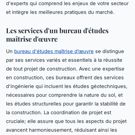
d'experts qui comprend les enjeux de votre secteur
et intègre les meilleures pratiques du marché.
Les services d'un bureau d'études
maîtrise d'œuvre
Un
bureau d'études maîtrise d’œuvre
se distingue
par ses services variés et essentiels à la réussite
de tout projet de construction. Avec une expertise
en construction, ces bureaux offrent des services
d'ingénierie qui incluent les études géotechniques,
nécessaires pour comprendre la nature du sol, et
les études structurelles pour garantir la stabilité de
la construction. La coordination de projet est
cruciale; elle assure que tous les aspects du projet
avancent harmonieusement, réduisant ainsi les