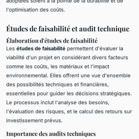
adoptées soient à la pointe de la durabilité et de
l'optimisation des coûts.
Études de faisabilité et audit technique
Élaboration d'études de faisabilité
Les
études de faisabilité
permettent d'évaluer la
viabilité d'un projet en considérant divers facteurs
comme les coûts, les matériaux et l'impact
environnemental. Elles offrent une vue d'ensemble
des possibilités techniques et financières,
essentielles pour guider les décisions stratégiques.
Le processus inclut l'analyse des besoins,
l'évaluation des risques, et le calcul des retours sur
investissement prévus.
Importance des audits techniques