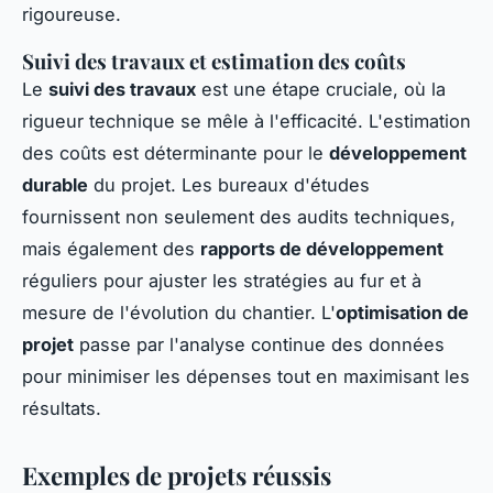
rigoureuse.
Suivi des travaux et estimation des coûts
Le
suivi des travaux
est une étape cruciale, où la
rigueur technique se mêle à l'efficacité. L'estimation
des coûts est déterminante pour le
développement
durable
du projet. Les bureaux d'études
fournissent non seulement des audits techniques,
mais également des
rapports de développement
réguliers pour ajuster les stratégies au fur et à
mesure de l'évolution du chantier. L'
optimisation de
projet
passe par l'analyse continue des données
pour minimiser les dépenses tout en maximisant les
résultats.
Exemples de projets réussis