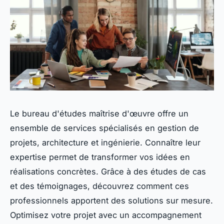
Le bureau d'études maîtrise d'œuvre offre un
ensemble de services spécialisés en gestion de
projets, architecture et ingénierie. Connaître leur
expertise permet de transformer vos idées en
réalisations concrètes. Grâce à des études de cas
et des témoignages, découvrez comment ces
professionnels apportent des solutions sur mesure.
Optimisez votre projet avec un accompagnement