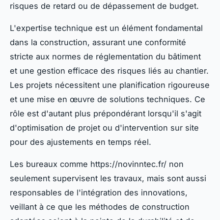
risques de retard ou de dépassement de budget.
L'expertise technique est un élément fondamental
dans la construction, assurant une conformité
stricte aux normes de réglementation du bâtiment
et une gestion efficace des risques liés au chantier.
Les projets nécessitent une planification rigoureuse
et une mise en œuvre de solutions techniques. Ce
rôle est d'autant plus prépondérant lorsqu'il s'agit
d'optimisation de projet ou d'intervention sur site
pour des ajustements en temps réel.
Les bureaux comme https://novinntec.fr/ non
seulement supervisent les travaux, mais sont aussi
responsables de l'intégration des innovations,
veillant à ce que les méthodes de construction