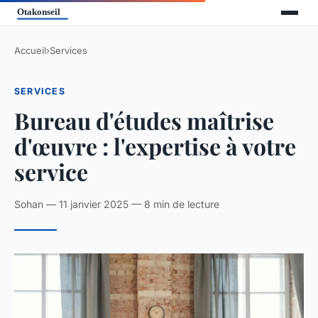
Accueil
›
Services
SERVICES
Bureau d'études maîtrise
d'œuvre : l'expertise à votre
service
Sohan — 11 janvier 2025 — 8 min de lecture