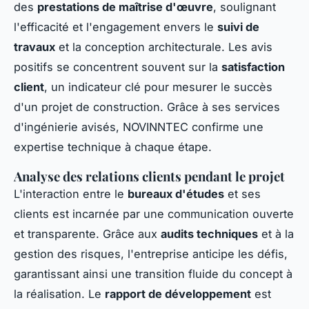
des
prestations de maîtrise d'œuvre
, soulignant
l'efficacité et l'engagement envers le
suivi de
travaux
et la conception architecturale. Les avis
positifs se concentrent souvent sur la
satisfaction
client
, un indicateur clé pour mesurer le succès
d'un projet de construction. Grâce à ses services
d'ingénierie avisés, NOVINNTEC confirme une
expertise technique à chaque étape.
Analyse des relations clients pendant le projet
L'interaction entre le
bureaux d'études
et ses
clients est incarnée par une communication ouverte
et transparente. Grâce aux
audits techniques
et à la
gestion des risques, l'entreprise anticipe les défis,
garantissant ainsi une transition fluide du concept à
la réalisation. Le
rapport de développement
est