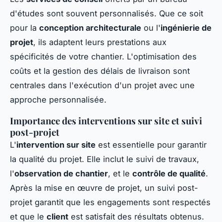
d'études sont souvent personnalisés. Que ce soit
pour la
conception architecturale
ou l'
ingénierie de
projet
, ils adaptent leurs prestations aux
spécificités de votre chantier. L'optimisation des
coûts et la gestion des délais de livraison sont
centrales dans l'exécution d'un projet avec une
approche personnalisée.
Importance des interventions sur site et suivi
post-projet
L'
intervention sur site
est essentielle pour garantir
la qualité du projet. Elle inclut le suivi de travaux,
l'
observation de chantier
, et le
contrôle de qualité
.
Après la mise en œuvre de projet, un suivi post-
projet garantit que les engagements sont respectés
et que le
client
est satisfait des résultats obtenus.