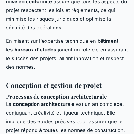
mise en conformité
assure que tous les aspects du
projet respectent les lois et règlements, ce qui
minimise les risques juridiques et optimise la
sécurité des opérations.
En misant sur l'expertise technique en
bâtiment
,
les
bureaux d'études
jouent un rôle clé en assurant
le succès des projets, alliant innovation et respect
des normes.
Conception et gestion de projet
Processus de conception architecturale
La
conception architecturale
est un art complexe,
conjuguant créativité et rigueur technique. Elle
implique des études précises pour assurer que le
projet répond à toutes les normes de construction.