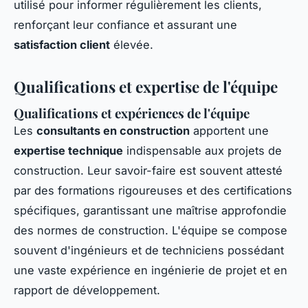
utilisé pour informer régulièrement les clients,
renforçant leur confiance et assurant une
satisfaction client
élevée.
Qualifications et expertise de l'équipe
Qualifications et expériences de l'équipe
Les
consultants en construction
apportent une
expertise technique
indispensable aux projets de
construction. Leur savoir-faire est souvent attesté
par des formations rigoureuses et des certifications
spécifiques, garantissant une maîtrise approfondie
des normes de construction. L'équipe se compose
souvent d'ingénieurs et de techniciens possédant
une vaste expérience en ingénierie de projet et en
rapport de développement.