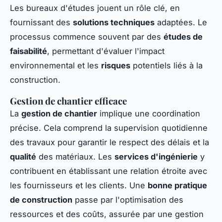
Les bureaux d'études jouent un rôle clé, en
fournissant des
solutions techniques
adaptées. Le
processus commence souvent par des
études de
faisabilité
, permettant d'évaluer l'impact
environnemental et les
risques
potentiels liés à la
construction.
Gestion de chantier efficace
La
gestion de chantier
implique une coordination
précise. Cela comprend la supervision quotidienne
des travaux pour garantir le respect des délais et la
qualité
des matériaux. Les
services d'ingénierie
y
contribuent en établissant une relation étroite avec
les fournisseurs et les clients. Une
bonne pratique
de construction
passe par l'optimisation des
ressources et des coûts, assurée par une gestion