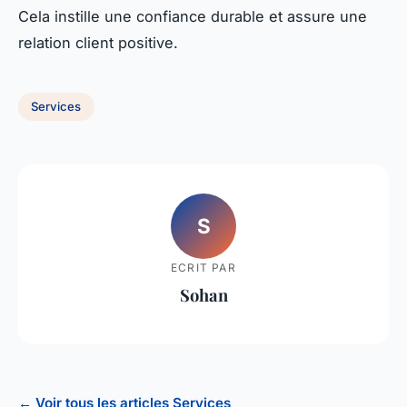
Cela instille une confiance durable et assure une
relation client positive.
Services
S
ECRIT PAR
Sohan
← Voir tous les articles Services