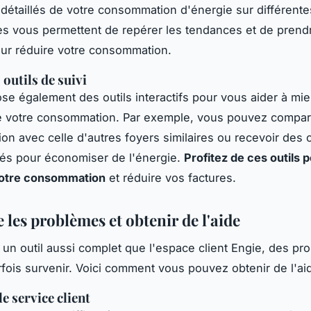
détaillés de votre consommation d'énergie sur différente
s vous permettent de repérer les tendances et de prend
ur réduire votre consommation.
s outils de suivi
se également des outils interactifs pour vous aider à mi
 votre consommation. Par exemple, vous pouvez compar
n avec celle d'autres foyers similaires ou recevoir des 
és pour économiser de l'énergie.
Profitez de ces outils 
votre consommation
et réduire vos factures.
les problèmes et obtenir de l'aide
n outil aussi complet que l'espace client Engie, des pr
fois survenir. Voici comment vous pouvez obtenir de l'aid
e service client