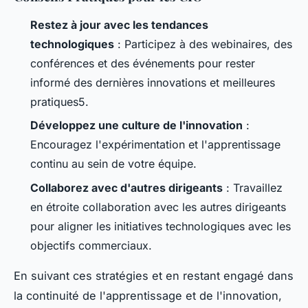
Restez à jour avec les tendances
technologiques
: Participez à des webinaires, des
conférences et des événements pour rester
informé des dernières innovations et meilleures
pratiques5.
Développez une culture de l'innovation
:
Encouragez l'expérimentation et l'apprentissage
continu au sein de votre équipe.
Collaborez avec d'autres dirigeants
: Travaillez
en étroite collaboration avec les autres dirigeants
pour aligner les initiatives technologiques avec les
objectifs commerciaux.
En suivant ces stratégies et en restant engagé dans
la continuité de l'apprentissage et de l'innovation,