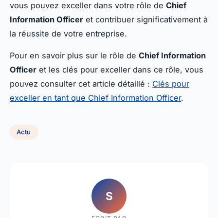
vous pouvez exceller dans votre rôle de
Chief
Information Officer
et contribuer significativement à
la réussite de votre entreprise.
Pour en savoir plus sur le rôle de
Chief Information
Officer
et les clés pour exceller dans ce rôle, vous
pouvez consulter cet article détaillé :
Clés pour
exceller en tant que Chief Information Officer
.
Actu
S