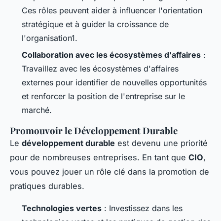
Ces rôles peuvent aider à influencer l'orientation
stratégique et à guider la croissance de
l'organisation1.
Collaboration avec les écosystèmes d'affaires
:
Travaillez avec les écosystèmes d'affaires
externes pour identifier de nouvelles opportunités
et renforcer la position de l'entreprise sur le
marché.
Promouvoir le Développement Durable
Le
développement durable
est devenu une priorité
pour de nombreuses entreprises. En tant que
CIO
,
vous pouvez jouer un rôle clé dans la promotion de
pratiques durables.
Technologies vertes
: Investissez dans les