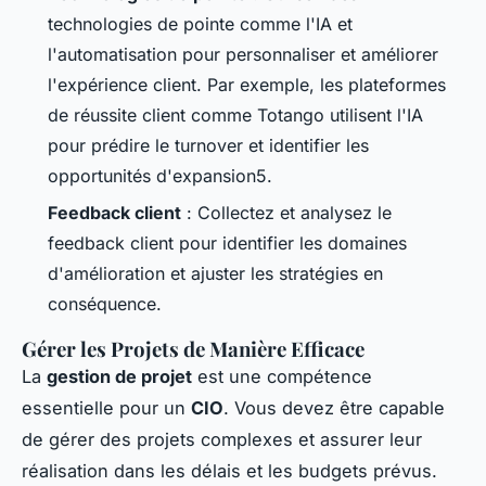
technologies de pointe comme l'IA et
l'automatisation pour personnaliser et améliorer
l'expérience client. Par exemple, les plateformes
de réussite client comme Totango utilisent l'IA
pour prédire le turnover et identifier les
opportunités d'expansion5.
Feedback client
: Collectez et analysez le
feedback client pour identifier les domaines
d'amélioration et ajuster les stratégies en
conséquence.
Gérer les Projets de Manière Efficace
La
gestion de projet
est une compétence
essentielle pour un
CIO
. Vous devez être capable
de gérer des projets complexes et assurer leur
réalisation dans les délais et les budgets prévus.