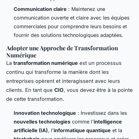
Communication claire
: Maintenez une
communication ouverte et claire avec les équipes
commerciales pour comprendre leurs besoins et
fournir des solutions technologiques adaptées.
Adopter une Approche de Transformation
Numérique
La
transformation numérique
est un processus
continu qui transforme la manière dont les
entreprises opèrent et interagissent avec leurs
clients. En tant que
CIO
, vous devez être à la pointe
de cette transformation.
Innovation technologique
: Investissez dans les
nouvelles technologies
comme l'
intelligence
artificielle (IA)
, l'
informatique quantique
et la
blockchain
pour améliorer les processus et créer