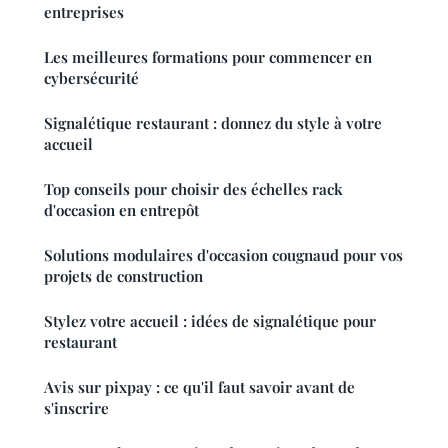
entreprises
Les meilleures formations pour commencer en
cybersécurité
Signalétique restaurant : donnez du style à votre
accueil
Top conseils pour choisir des échelles rack
d'occasion en entrepôt
Solutions modulaires d'occasion cougnaud pour vos
projets de construction
Stylez votre accueil : idées de signalétique pour
restaurant
Avis sur pixpay : ce qu'il faut savoir avant de
s'inscrire