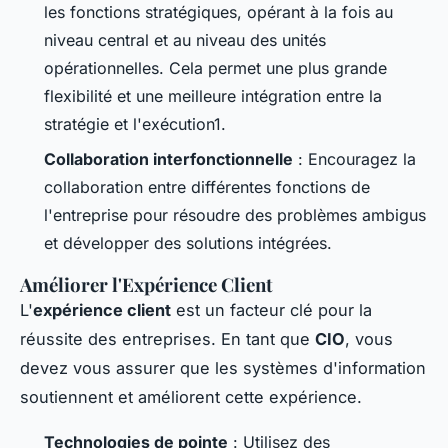
les fonctions stratégiques, opérant à la fois au
niveau central et au niveau des unités
opérationnelles. Cela permet une plus grande
flexibilité et une meilleure intégration entre la
stratégie et l'exécution1.
Collaboration interfonctionnelle
: Encouragez la
collaboration entre différentes fonctions de
l'entreprise pour résoudre des problèmes ambigus
et développer des solutions intégrées.
Améliorer l'Expérience Client
L'
expérience client
est un facteur clé pour la
réussite des entreprises. En tant que
CIO
, vous
devez vous assurer que les systèmes d'information
soutiennent et améliorent cette expérience.
Technologies de pointe
: Utilisez des