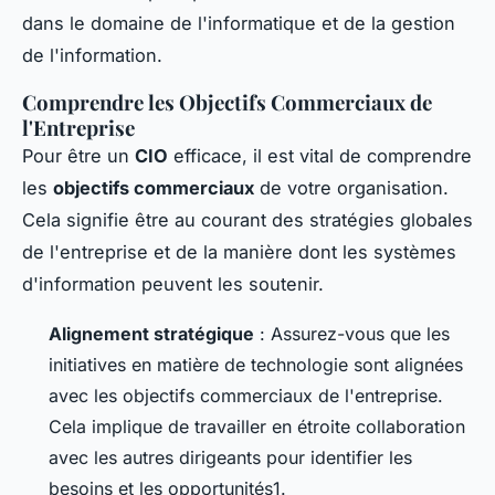
dans le domaine de l'informatique et de la gestion
de l'information.
Comprendre les Objectifs Commerciaux de
l'Entreprise
Pour être un
CIO
efficace, il est vital de comprendre
les
objectifs commerciaux
de votre organisation.
Cela signifie être au courant des stratégies globales
de l'entreprise et de la manière dont les systèmes
d'information peuvent les soutenir.
Alignement stratégique
: Assurez-vous que les
initiatives en matière de technologie sont alignées
avec les objectifs commerciaux de l'entreprise.
Cela implique de travailler en étroite collaboration
avec les autres dirigeants pour identifier les
besoins et les opportunités1.