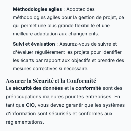
Méthodologies agiles
: Adoptez des
méthodologies agiles pour la gestion de projet, ce
qui permet une plus grande flexibilité et une
meilleure adaptation aux changements.
Suivi et évaluation
: Assurez-vous de suivre et
d'évaluer régulièrement les projets pour identifier
les écarts par rapport aux objectifs et prendre des
mesures correctives si nécessaire.
Assurer la Sécurité et la Conformité
La
sécurité des données
et la
conformité
sont des
préoccupations majeures pour les entreprises. En
tant que
CIO
, vous devez garantir que les systèmes
d'information sont sécurisés et conformes aux
réglementations.