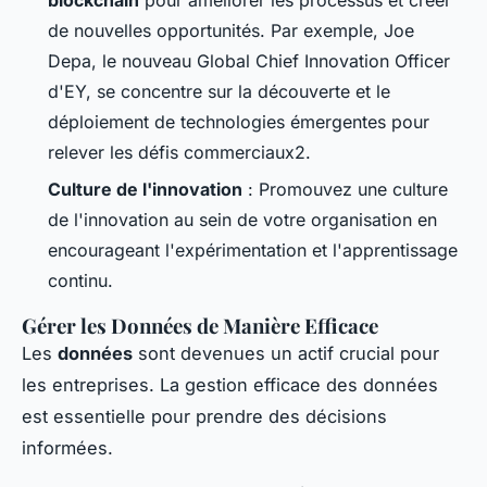
de nouvelles opportunités. Par exemple, Joe
Depa, le nouveau Global Chief Innovation Officer
d'EY, se concentre sur la découverte et le
déploiement de technologies émergentes pour
relever les défis commerciaux2.
Culture de l'innovation
: Promouvez une culture
de l'innovation au sein de votre organisation en
encourageant l'expérimentation et l'apprentissage
continu.
Gérer les Données de Manière Efficace
Les
données
sont devenues un actif crucial pour
les entreprises. La gestion efficace des données
est essentielle pour prendre des décisions
informées.