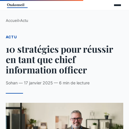
Accueil
›
Actu
ACTU
10 stratégies pour réussir
en tant que chief
information officer
Sohan — 17 janvier 2025 — 6 min de lecture