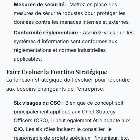
Mesures de sécurité
: Mettez en place des
mesures de sécurité robustes pour protéger les
données contre les menaces internes et externes.
Conformité réglementaire
: Assurez-vous que les
systèmes d'information sont conformes aux
réglementations et normes industrielles
applicables.
Faire Évoluer la Fonction Stratégique
La fonction stratégique doit évoluer pour répondre
aux besoins changeants de l'entreprise.
Six visages du CSO
: Bien que ce concept soit
principalement appliqué aux Chief Strategy
Officers (CSO), il peut également être adapté aux
CIO
. Les six rôles incluent le conseiller, le
responsable de projets spéciaux, l'ingénieur, etc.