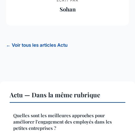
ECRIT PAR
Sohan
← Voir tous les articles Actu
Actu — Dans la même rubrique
Quelles sont les meilleures approches pour
améliorer l'engagement des employés dans les
petites entreprises ?