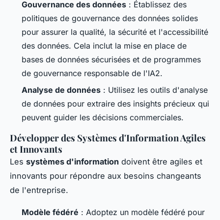
Gouvernance des données
: Établissez des
politiques de gouvernance des données solides
pour assurer la qualité, la sécurité et l'accessibilité
des données. Cela inclut la mise en place de
bases de données sécurisées et de programmes
de gouvernance responsable de l'IA2.
Analyse de données
: Utilisez les outils d'analyse
de données pour extraire des insights précieux qui
peuvent guider les décisions commerciales.
Développer des Systèmes d'Information Agiles
et Innovants
Les
systèmes d'information
doivent être agiles et
innovants pour répondre aux besoins changeants
de l'entreprise.
Modèle fédéré
: Adoptez un modèle fédéré pour