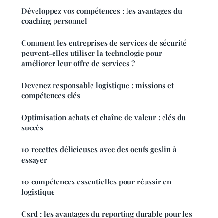
Développez vos compétences : les avantages du
coaching personnel
Comment les entreprises de services de sécurité
peuvent-elles utiliser la technologie pour
améliorer leur offre de services ?
Devenez responsable logistique : missions et
compétences clés
Optimisation achats et chaîne de valeur : clés du
succès
10 recettes délicieuses avec des oeufs geslin à
essayer
10 compétences essentielles pour réussir en
logistique
Csrd : les avantages du reporting durable pour les