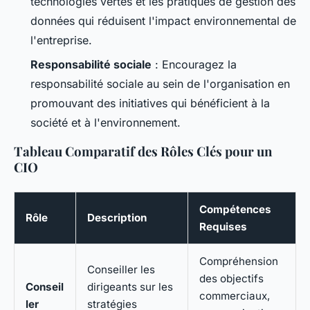
technologies vertes et les pratiques de gestion des
données qui réduisent l'impact environnemental de
l'entreprise.
Responsabilité sociale
: Encouragez la
responsabilité sociale au sein de l'organisation en
promouvant des initiatives qui bénéficient à la
société et à l'environnement.
Tableau Comparatif des Rôles Clés pour un
CIO
Compétences
Rôle
Description
Requises
Compréhension
Conseiller les
des objectifs
Conseil
dirigeants sur les
commerciaux,
ler
stratégies