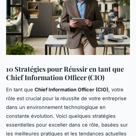
10 Stratégies pour Réussir en tant que
Chief Information Officer (CIO)
En tant que
Chief Information Officer (CIO)
, votre
rôle est crucial pour la réussite de votre entreprise
dans un environnement technologique en
constante évolution. Voici quelques stratégies
essentielles pour exceller dans ce rôle, basées sur
les meilleures pratiques et les tendances actuelles