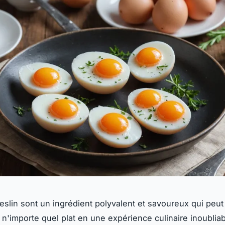
slin sont un ingrédient polyvalent et savoureux qui peut
 n'importe quel plat en une expérience culinaire inoubliab