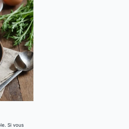
le. Si vous