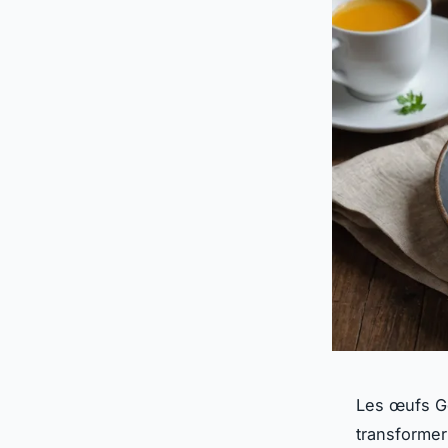
Les œufs Ge
transformer